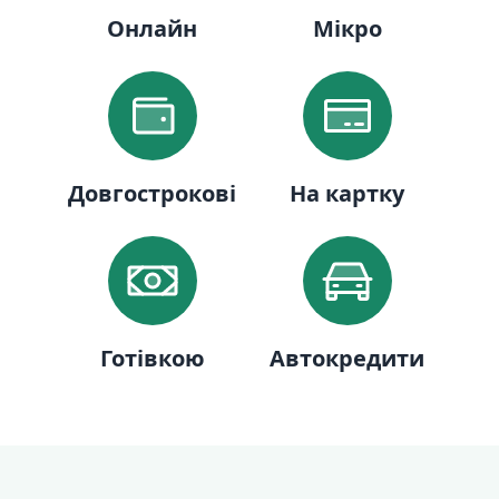
Онлайн
Мікро
Довгострокові
На картку
Готівкою
Автокредити