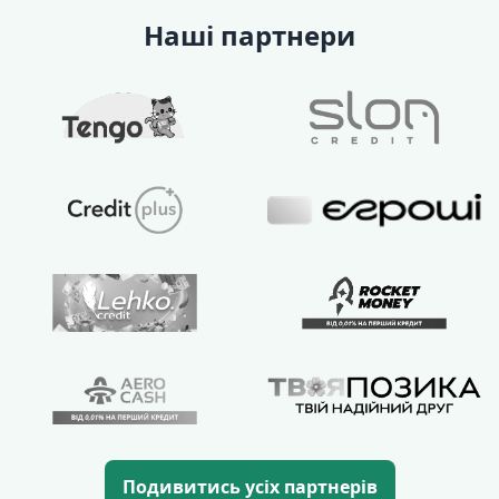
Наші партнери
Подивитись усіх партнерів