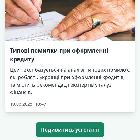
Типові помилки при оформленні
кредиту
Цей текст базується на аналізі типових помилок,
які роблять українці при оформленні кредитів,
та містить рекомендації експертів у галузі
фінансів.
19.06.2025, 10:47
Подивитись усі статті