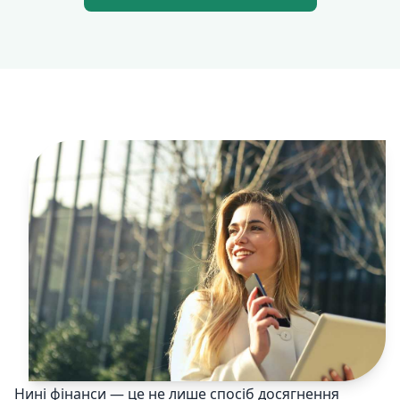
Нині фінанси — це не лише спосіб досягнення