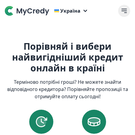
Україна
Порівняй і вибери
найвигідніший кредит
онлайн в країні
Терміново потрібні гроші? Не можете знайти
відповідного кредитора? Порівняйте пропозиції та
отримуйте оплату сьогодні!