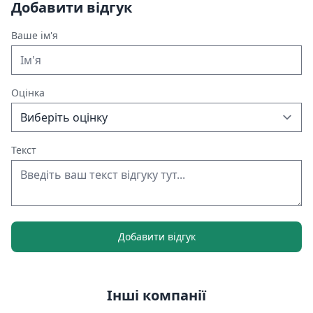
Добавити відгук
Ваше ім'я
Оцінка
Текст
Добавити відгук
Інші компанії