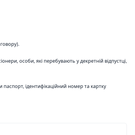
говору).
іонери, особи, які перебувають у декретній відпустці,
 паспорт, ідентифікаційний номер та картку