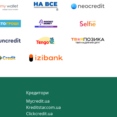
Кредитори
Mycredit.ua
Kreditstar.com.ua
Clickcredit.ua