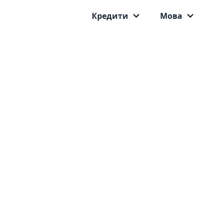
Кредити
Мова