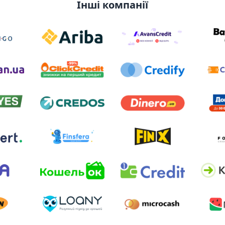
Інші компанії