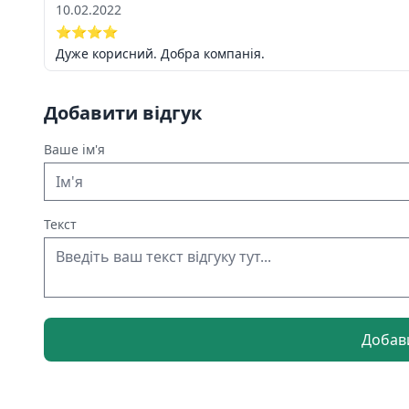
10.02.2022
⭐⭐⭐⭐
Дуже корисний. Добра компанія.
Добавити відгук
Ваше ім'я
Текст
Добави