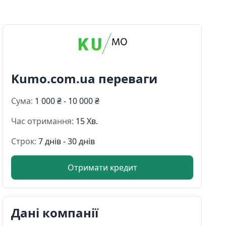
Kumo.com.ua переваги
Сума:
1 000 ₴ - 10 000 ₴
Час отримання:
15 Хв.
Строк:
7 днів - 30 днів
Отримати кредит
Дані компанії