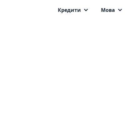
Кредити
Мова