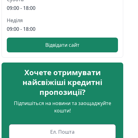
09:00 - 18:00
Неділя
09:00 - 18:00
Відвідати сайт
Хочете отримувати
найсвіжіші кредитні
пропозиції?
Підпишіться на новини та заощаджуйте
кошти!