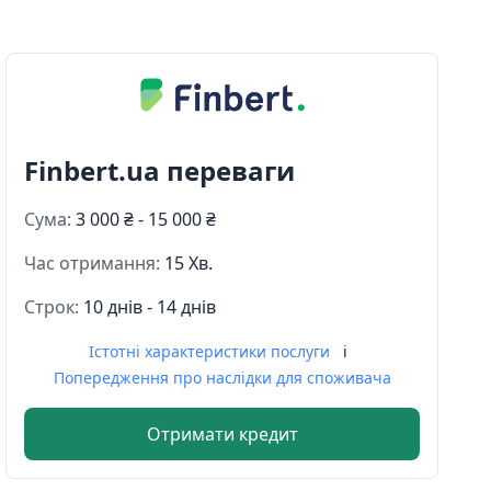
Finbert.ua переваги
Сума:
3 000 ₴ - 15 000 ₴
Час отримання:
15 Хв.
Строк:
10 днів - 14 днів
Істотні характеристики послуги
i
Попередження про наслідки для споживача
Отримати кредит