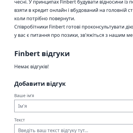
чесні. У принципах Finbert будувати відносини із 
взяти в кредит онлайн і вбудований на головній ст
коли потрібно повернути.
Співробітники Finbert готові проконсультувати д
у вас є питання про позики, зв'яжіться з нашим 
Finbert відгуки
Немає відгуків!
Добавити відгук
Ваше ім'я
Текст