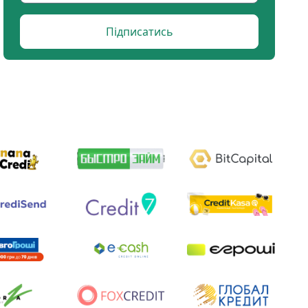
Підписатись