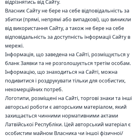
відрізнятись від Сайту.
Власник Сайту не бере на себе відповідальність за
збитки (прямі, непрямі або випадкові), що виникли
від використання Сайту, а також не бере на себе
відповідальність за доступність інформації Сайту в
мережі.
Інформація, що заведена на Сайті, розміщується у
бланк Заявки та не розголошується третім особам.
Інформацію, що знаходиться на Сайті, можна
подивитися і роздрукувати тільки для особистих,
некомерційних потреб.
Логотипи, розміщені на Сайті, торгові знаки та інші
авторські роботи є авторським матеріалом, який
захищається чинними нормативними актами
Латвійської Республіки. Цей авторський матеріал є
особистим майном Власника чи іншої фізичної/