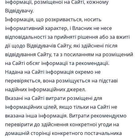
інформації, розміщеної на Сайті, кожному
Відвідувачу.
Інформація, що розкривається, носить
інформативний характер, і Власник не несе
відповідальності за прийняті рішення або за вжиті
дії щодо Відвідувачів Сайту, які здійснені після
відвідування Сайту, та з посиланням на розміщений
на Сайті обсяг інформації та рекомендації.
Надана на Сайті інформація окремо не
перевіряється, вона розміщується на підставі
надійних інформаційних джерел.
Вказані на Сайті витрати розміщені для
інформаційних цілей, якщо тільки на Сайті не
вказана інша інформація. Витрати рекомендуємо
перевірити до здійснення конкретної угоди на
домашній сторінці конкретного постачальника