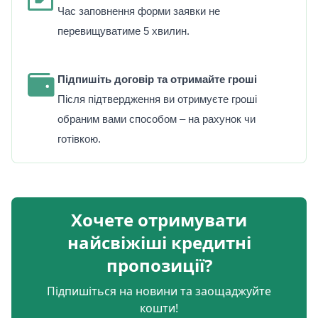
Час заповнення форми заявки не
перевищуватиме 5 хвилин.
Підпишіть договір та отримайте гроші
Після підтвердження ви отримуєте гроші
обраним вами способом – на рахунок чи
готівкою.
Хочете отримувати
найсвіжіші кредитні
пропозиції?
Підпишіться на новини та заощаджуйте
кошти!