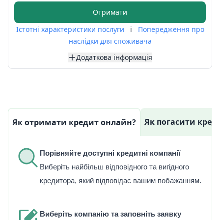
Отримати
Істотні характеристики послуги
i
Попередження про
наслідки для споживача
Додаткова інформація
Як погасити кред
Як отримати кредит онлайн?
Порівняйте доступні кредитні компанії
Виберіть найбільш відповідного та вигідного
кредитора, який відповідає вашим побажанням.
Виберіть компанію та заповніть заявку