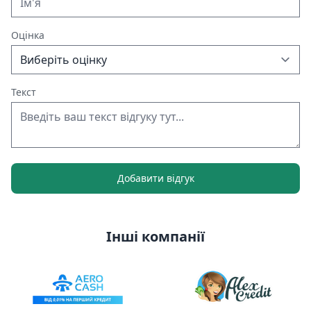
Оцінка
Текст
Добавити відгук
Інші компанії