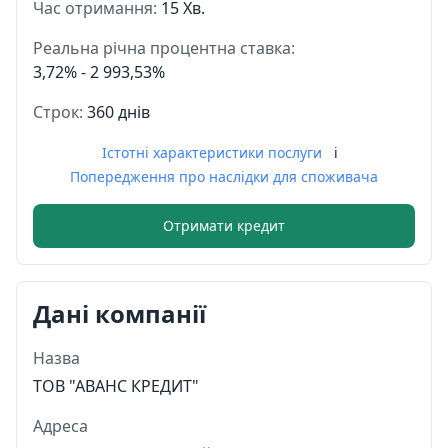
Час отримання:
15 Хв.
Реальна річна процентна ставка:
3,72% - 2 993,53%
Строк:
360 днів
Істотні характеристики послуги
i
Попередження про наслідки для споживача
Отримати кредит
Дані компанії
Назва
ТОВ "АВАНС КРЕДИТ"
Адреса