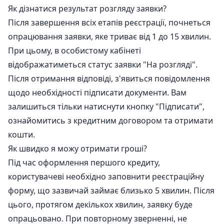
Як дізнатися результат розгляду заявки?
Після завершення всіх етапів реєстрації, почнеться
опрацювання заявки, яке триває від 1 до 15 хвилин.
При цьому, в особистому кабінеті
відображатиметься статус заявки "На розгляді".
Після отримання відповіді, з'явиться повідомлення
щодо необхідності підписати документи. Вам
залишиться тільки натиснути кнопку "Підписати",
ознайомитись з кредитним договором та отримати
кошти.
Як швидко я можу отримати гроші?
Під час оформлення першого кредиту,
користувачеві необхідно заповнити реєстраційну
форму, що зазвичай займає близько 5 хвилин. Після
цього, протягом декількох хвилин, заявку буде
опрацьовано. При повторному зверненні, не