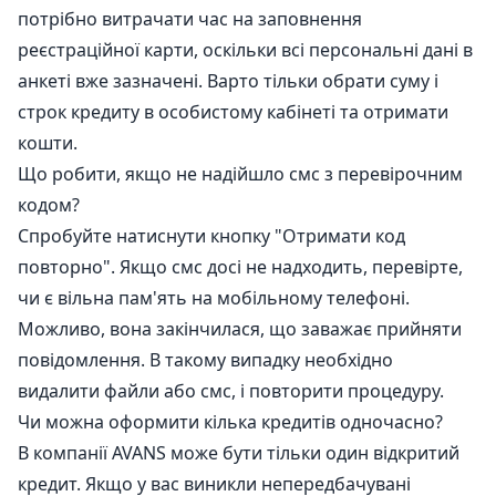
потрібно витрачати час на заповнення
реєстраційної карти, оскільки всі персональні дані в
анкеті вже зазначені. Варто тільки обрати суму і
строк кредиту в особистому кабінеті та отримати
кошти.
Що робити, якщо не надійшло смс з перевірочним
кодом?
Спробуйте натиснути кнопку "Отримати код
повторно". Якщо смс досі не надходить, перевірте,
чи є вільна пам'ять на мобільному телефоні.
Можливо, вона закінчилася, що заважає прийняти
повідомлення. В такому випадку необхідно
видалити файли або смс, і повторити процедуру.
Чи можна оформити кілька кредитів одночасно?
В компанії AVANS може бути тільки один відкритий
кредит. Якщо у вас виникли непередбачувані