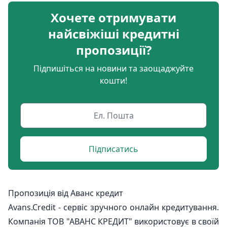
Хочете отримувати
найсвіжіші кредитні
пропозиції?
Підпишіться на новини та заощаджуйте
кошти!
Підписатись
Пропозиція від Аванс кредит
Avans.Credit - сервіс зручного онлайн кредитування.
Компанія ТОВ "АВАНС КРЕДИТ" використовує в своїй