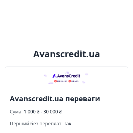
Avanscredit.ua
Avanscredit.ua переваги
Сума:
1 000 ₴ - 30 000 ₴
Перший без переплат:
Так