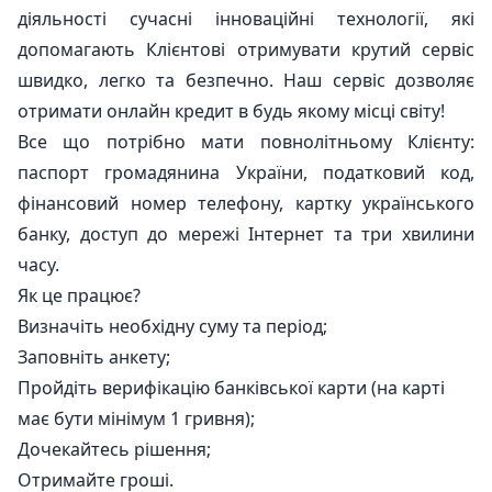
діяльності сучасні інноваційні технології, які
допомагають Клієнтові отримувати крутий сервіс
швидко, легко та безпечно. Наш сервіс дозволяє
отримати онлайн кредит в будь якому місці світу!
Все що потрібно мати повнолітньому Клієнту:
паспорт громадянина України, податковий код,
фінансовий номер телефону, картку українського
банку, доступ до мережі Інтернет та три хвилини
часу.
Як це працює?
Визначіть необхідну суму та період;
Заповніть анкету;
Пройдіть верифікацію банківської карти (на карті
має бути мінімум 1 гривня);
Дочекайтесь рішення;
Отримайте гроші.