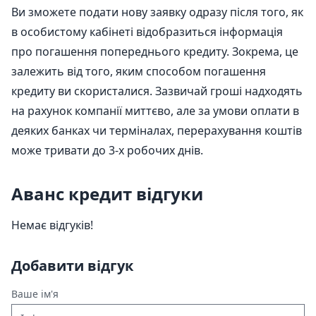
Ви зможете подати нову заявку одразу після того, як
в особистому кабінеті відобразиться інформація
про погашення попереднього кредиту. Зокрема, це
залежить від того, яким способом погашення
кредиту ви скористалися. Зазвичай гроші надходять
на рахунок компанії миттєво, але за умови оплати в
деяких банках чи терміналах, перерахування коштів
може тривати до 3-х робочих днів.
Аванс кредит відгуки
Немає відгуків!
Добавити відгук
Ваше ім'я