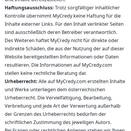
Haftungsausschluss:
Trotz sorgfältiger inhaltlicher
Kontrolle übernimmt MyCredy keine Haftung für die
Inhalte externer Links. Für den Inhalt verlinkter Seiten
sind ausschließlich deren Betreiber verantwortlich.
Des Weiteren haftet MyCredy nicht für direkte oder
indirekte Schäden, die aus der Nutzung der auf dieser
Website bereitgestellten Informationen oder Daten
resultieren. Die Informationen auf MyCredy.com
stellen keine rechtliche Beratung dar.
Urheberrecht:
Alle auf MyCredy.com erstellten Inhalte
und Werke unterliegen dem österreichischen
Urheberrecht. Die Vervielfältigung, Bearbeitung,
Verbreitung und jede Art der Verwertung außerhalb
der Grenzen des Urheberrechts bedürfen der
schriftlichen Zustimmung des jeweiligen Autors.
Bei Fragen oder rechtlichen Anliegen stehen wir Ihnen