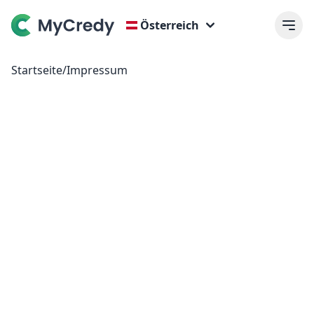
Österreich
Startseite
/
Impressum