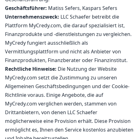
Geschäftsführer:
Matiss Sefers, Kaspars Sefers
Unternehmenszweck:
LLC Schaefer betreibt die
Plattform MyCredy.com, die darauf spezialisiert ist,
Finanzprodukte und -dienstleistungen zu vergleichen.
MyCredy fungiert ausschließlich als
Vermittlungsplattform und nicht als Anbieter von
Finanzprodukten, Finanzberater oder Finanzinstitut.
Rechtliche Hinweise:
Die Nutzung der Website
MyCredy.com setzt die Zustimmung zu unseren
Allgemeinen Geschäftsbedingungen und der Cookie-
Richtlinie voraus. Einige Angebote, die auf
MyCredy.com verglichen werden, stammen von
Drittanbietern, von denen LLC Schaefer
möglicherweise eine Provision erhält. Diese Provision
ermöglicht es, Ihnen den Service kostenlos anzubieten
und Inhalte bereitzustellen.