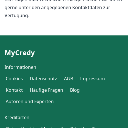
gerne unter den angegebenen Kontaktdaten zur
Verfügung.
MyCredy
Informationen
Cookies
Datenschutz
AGB
Impressum
Kontakt
Häufige Fragen
Blog
Autoren und Experten
Kreditarten