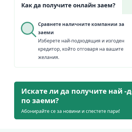
Как да получите онлайн заем?
Сравнете наличните компании за
заеми
Изберете най-подходящия и изгоден
кредитор, който отговаря на вашите
желания.
Искате ли да получите най -
по заеми?
Абонирайте се за новини и спестете пари!