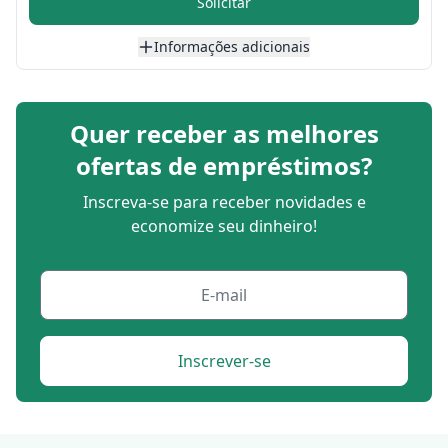
Solicitar
Informações adicionais
Quer receber as melhores
ofertas de empréstimos?
Inscreva-se para receber novidades e
economize seu dinheiro!
Inscrever-se