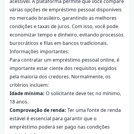
acessível. A plataforma permite que você compare
várias opções de empréstimo pessoal disponíveis
no mercado brasileiro, garantindo as melhores
condições e taxas de juros. Com isso, você pode
economizar tempo e dinheiro, evitando processos
burocráticos e filas em bancos tradicionais.
Informações importantes:
Para contratar um empréstimo pessoal online, é
importante estar ciente dos requisitos exigidos
pela maioria dos credores. Normalmente, os
critérios incluem:
Idade mínima:
O solicitante deve ter, no mínimo,
18 anos.
Comprovação de renda:
Ter uma fonte de renda
estável é essencial para garantir que o
empréstimo poderá ser pago nas condições