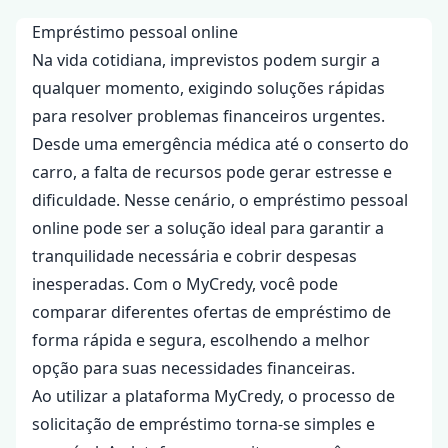
Empréstimo pessoal online
Na vida cotidiana, imprevistos podem surgir a
qualquer momento, exigindo soluções rápidas
para resolver problemas financeiros urgentes.
Desde uma emergência médica até o conserto do
carro, a falta de recursos pode gerar estresse e
dificuldade. Nesse cenário, o empréstimo pessoal
online pode ser a solução ideal para garantir a
tranquilidade necessária e cobrir despesas
inesperadas. Com o MyCredy, você pode
comparar diferentes ofertas de empréstimo de
forma rápida e segura, escolhendo a melhor
opção para suas necessidades financeiras.
Ao utilizar a plataforma MyCredy, o processo de
solicitação de empréstimo torna-se simples e