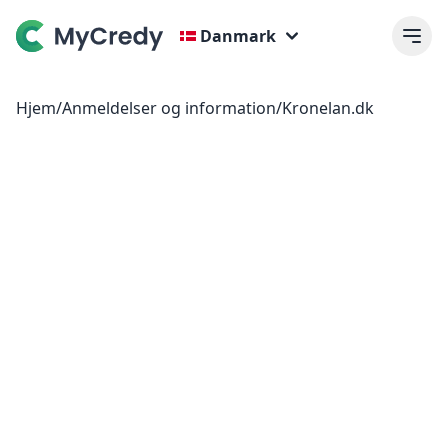
Danmark
Hjem
/
Anmeldelser og information
/
Kronelan.dk