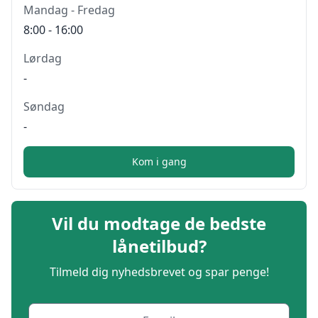
Mandag - Fredag
8:00 - 16:00
Lørdag
-
Søndag
-
Kom i gang
Vil du modtage de bedste
lånetilbud?
Tilmeld dig nyhedsbrevet og spar penge!