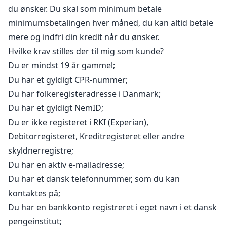
du ønsker. Du skal som minimum betale
minimumsbetalingen hver måned, du kan altid betale
mere og indfri din kredit når du ønsker.
Hvilke krav stilles der til mig som kunde?
Du er mindst 19 år gammel;
Du har et gyldigt CPR-nummer;
Du har folkeregisteradresse i Danmark;
Du har et gyldigt NemID;
Du er ikke registeret i RKI (Experian),
Debitorregisteret, Kreditregisteret eller andre
skyldnerregistre;
Du har en aktiv e-mailadresse;
Du har et dansk telefonnummer, som du kan
kontaktes på;
Du har en bankkonto registreret i eget navn i et dansk
pengeinstitut;