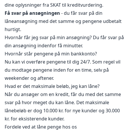
dine oplysninger fra SKAT til kreditvurdering.
Få svar på ansøgningen
- du får svar på din
låneansøgning med det samme og pengene udbetalt
hurtigt.
Hvornår får jeg svar på min ansøgning? Du får svar på
din ansøgning indenfor få minutter.
Hvornår står pengene på min bankkonto?
Nu kan vi overføre pengene til dig 24/7. Som regel vil
du modtage pengene inden for en time, selv på
weekender og aftener.
Hvad er det maksimale beløb, jeg kan låne?
Når du ansøger om en kredit, får du med det samme
svar på hvor meget du kan låne. Det maksimale
lånebeløb er dog 10.000 kr. for nye kunder og 30.000
kr. for eksisterende kunder.
Fordele ved at låne penge hos os