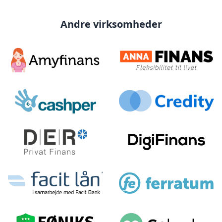
Andre virksomheder