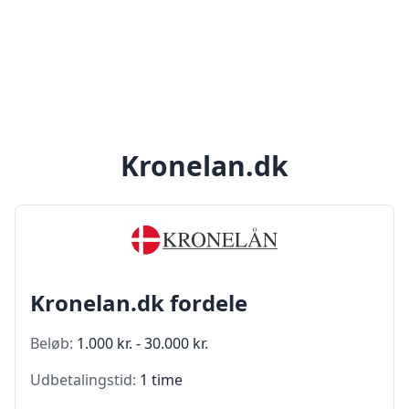
Kronelan.dk
Kronelan.dk fordele
Beløb:
1.000 kr. - 30.000 kr.
Udbetalingstid:
1 time