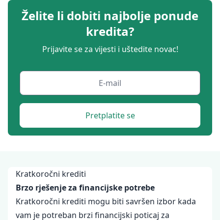
Želite li dobiti najbolje ponude
kredita?
Prijavite se za vijesti i uštedite novac!
Pretplatite se
Kratkoročni krediti
Brzo rješenje za financijske potrebe
Kratkoročni krediti mogu biti savršen izbor kada
vam je potreban brzi financijski poticaj za