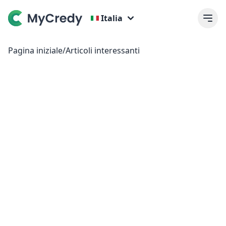
Italia
Pagina iniziale
/
Articoli interessanti