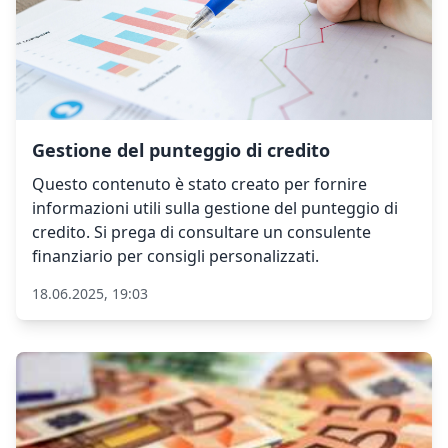
Gestione del punteggio di credito
Questo contenuto è stato creato per fornire
informazioni utili sulla gestione del punteggio di
credito. Si prega di consultare un consulente
finanziario per consigli personalizzati.
18.06.2025, 19:03