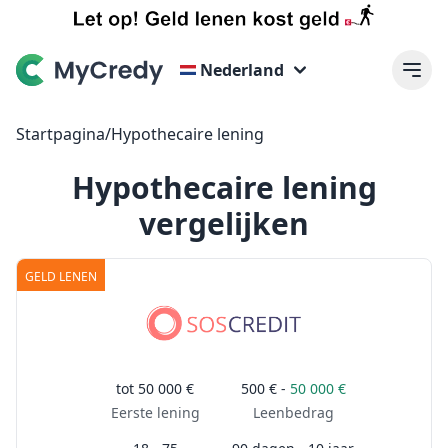
Nederland
Startpagina
/
Hypothecaire lening
Hypothecaire lening
vergelijken
GELD LENEN
tot
50 000 €
500 € -
50 000 €
Eerste lening
Leenbedrag