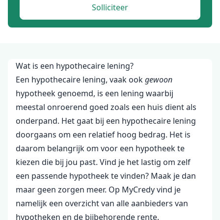
Solliciteer
Wat is een hypothecaire lening?
Een hypothecaire lening, vaak ook
gewoon
hypotheek genoemd, is een lening waarbij
meestal onroerend goed zoals een huis dient als
onderpand. Het gaat bij een hypothecaire lening
doorgaans om een relatief hoog bedrag. Het is
daarom belangrijk om voor een hypotheek te
kiezen die bij jou past. Vind je het lastig om zelf
een passende hypotheek te vinden? Maak je dan
maar geen zorgen meer. Op MyCredy vind je
namelijk een overzicht van alle aanbieders van
hypotheken en de bijbehorende rente.