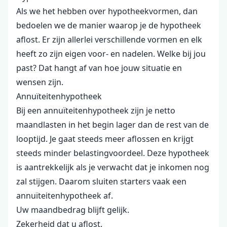
Als we het hebben over hypotheekvormen, dan
bedoelen we de manier waarop je de hypotheek
aflost. Er zijn allerlei verschillende vormen en elk
heeft zo zijn eigen voor- en nadelen. Welke bij jou
past? Dat hangt af van hoe jouw situatie en
wensen zijn.
Annuïteitenhypotheek
Bij een annuïteitenhypotheek zijn je netto
maandlasten in het begin lager dan de rest van de
looptijd. Je gaat steeds meer aflossen en krijgt
steeds minder belastingvoordeel. Deze hypotheek
is aantrekkelijk als je verwacht dat je inkomen nog
zal stijgen. Daarom sluiten starters vaak een
annuïteitenhypotheek af.
Uw maandbedrag blijft gelijk.
Zekerheid dat u aflost.