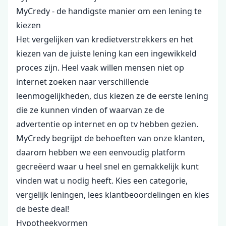
MyCredy - de handigste manier om een ​​lening te
kiezen
Het vergelijken van kredietverstrekkers en het
kiezen van de juiste lening kan een ingewikkeld
proces zijn. Heel vaak willen mensen niet op
internet zoeken naar verschillende
leenmogelijkheden, dus kiezen ze de eerste lening
die ze kunnen vinden of waarvan ze de
advertentie op internet en op tv hebben gezien.
MyCredy begrijpt de behoeften van onze klanten,
daarom hebben we een eenvoudig platform
gecreëerd waar u heel snel en gemakkelijk kunt
vinden wat u nodig heeft. Kies een categorie,
vergelijk leningen, lees klantbeoordelingen en kies
de beste deal!
Hypotheekvormen