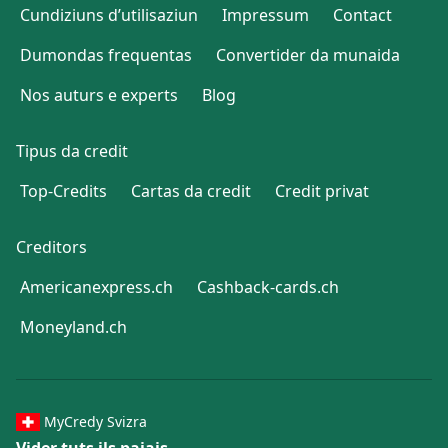
Cundiziuns d’utilisaziun
Impressum
Contact
Dumondas frequentas
Convertider da munaida
Nos auturs e experts
Blog
Tipus da credit
Top-Credits
Cartas da credit
Credit privat
Creditors
Americanexpress.ch
Cashback-cards.ch
Moneyland.ch
MyCredy Svizra