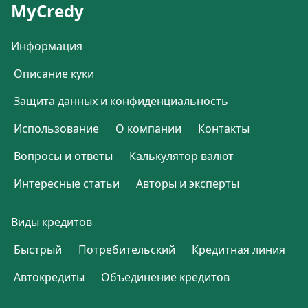
MyCredy
Информация
Описание куки
Защита данных и конфиденциальность
Использование
О компании
Контакты
Вопросы и ответы
Калькулятор валют
Интересные статьи
Авторы и эксперты
Виды кредитов
Быстрый
Потребительский
Кредитная линия
Автокредиты
Объединение кредитов