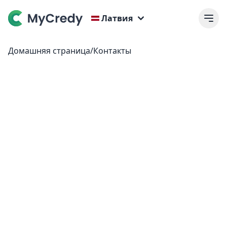
Латвия
Домашняя страница
/
Контакты