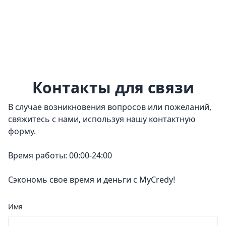
Контакты для связи
В случае возникновения вопросов или пожеланий,
свяжитесь с нами, используя нашу контактную
форму.
Время работы: 00:00-24:00
Сэкономь свое время и деньги с MyCredy!
Имя