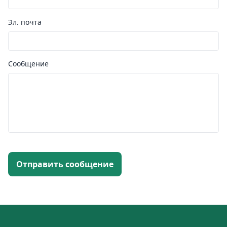
Эл. почта
Сообщение
Отправить сообщение