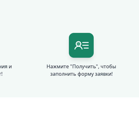
ния и
Нажмите "Получить", чтобы
!
заполнить форму заявки!