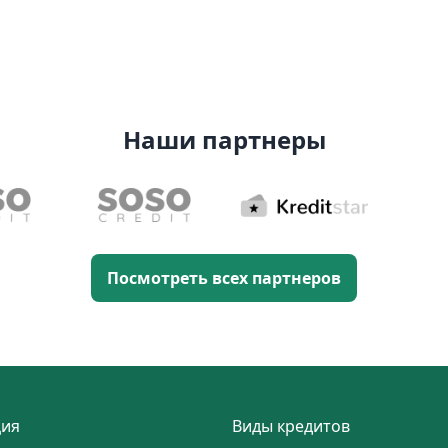
Наши партнеры
Посмотреть всех партнеров
ия
Виды кредитов