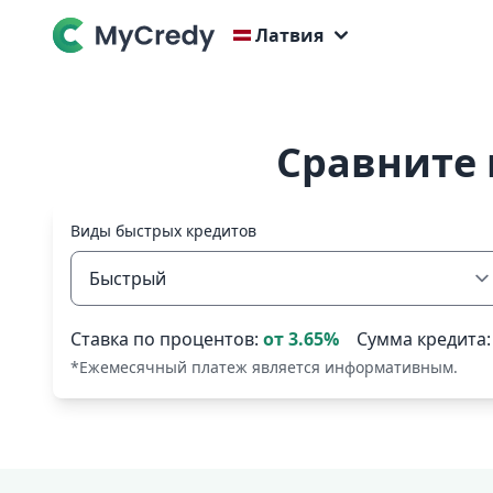
Латвия
Сравните 
Виды быстрых кредитов
Ставка по процентов:
от
3.65
%
Сумма кредита
*Ежемесячный платеж является информативным.