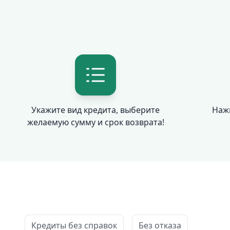
Укажите вид кредита, выберите
Наж
желаемую сумму и срок возврата!
Кредиты без справок
Без отказа