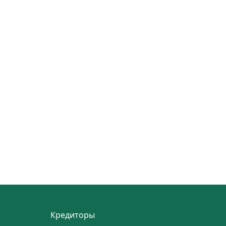
Кредиторы