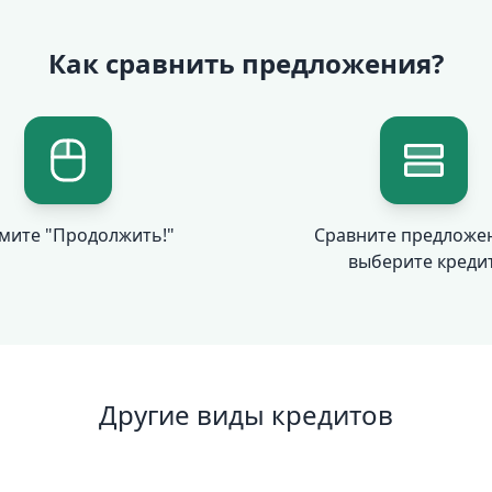
Как сравнить предложения?
мите "Продолжить!"
Сравните предложе
выберите кредит
Другие виды кредитов