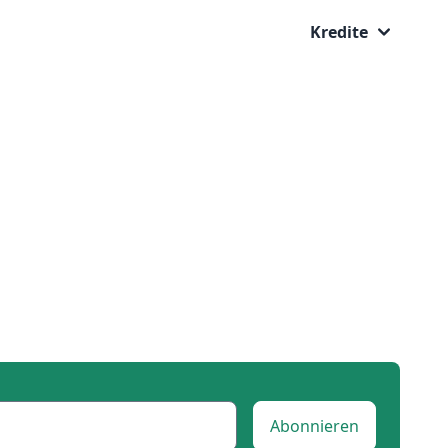
Kredite
Abonnieren