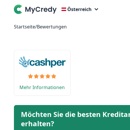
Österreich
Startseite
/
Bewertungen
Mehr Informationen
Möchten Sie die besten Kredit
erhalten?