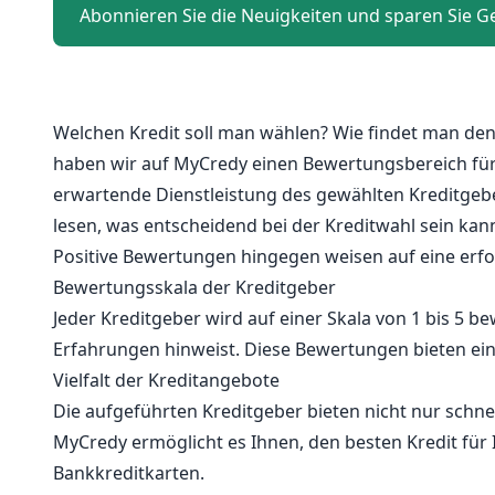
Abonnieren Sie die Neuigkeiten und sparen Sie Ge
Welchen Kredit soll man wählen? Wie findet man den
haben wir auf MyCredy einen Bewertungsbereich für 
erwartende Dienstleistung des gewählten Kreditgeb
lesen, was entscheidend bei der Kreditwahl sein kann
Positive Bewertungen hingegen weisen auf eine erf
Bewertungsskala der Kreditgeber
Jeder Kreditgeber wird auf einer Skala von 1 bis 5 
Erfahrungen hinweist. Diese Bewertungen bieten ein
Vielfalt der Kreditangebote
Die aufgeführten Kreditgeber bieten nicht nur schn
MyCredy ermöglicht es Ihnen, den besten Kredit für I
Bankkreditkarten.