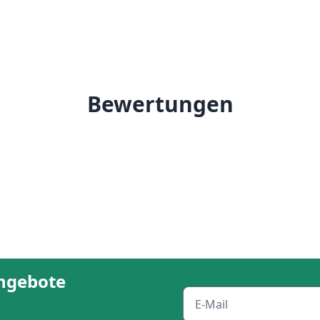
Bewertungen
angebote