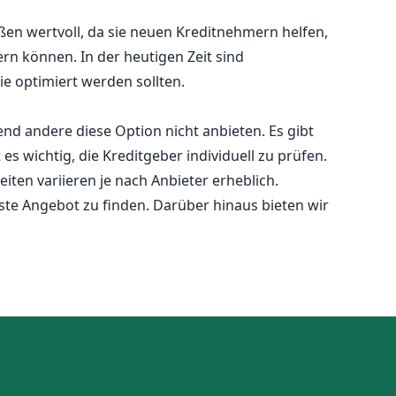
en wertvoll, da sie neuen Kreditnehmern helfen,
rn können. In der heutigen Zeit sind
e optimiert werden sollten.
end andere diese Option nicht anbieten. Es gibt
es wichtig, die Kreditgeber individuell zu prüfen.
iten variieren je nach Anbieter erheblich.
te Angebot zu finden. Darüber hinaus bieten wir