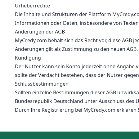
Urheberrechte
Die Inhalte und Strukturen der Plattform MyCredy.c
Informationen oder Daten, insbesondere von Texten, 
Änderungen der AGB
MyCredy.com behält sich das Recht vor, diese AGB j
Änderungen gilt als Zustimmung zu den neuen AGB.
Kündigung
Der Nutzer kann sein Konto jederzeit ohne Angabe 
sollte der Verdacht bestehen, dass der Nutzer gegen
Schlussbestimmungen
Sollten einzelne Bestimmungen dieser AGB unwirksam
Bundesrepublik Deutschland unter Ausschluss des 
Durch Ihre Registrierung bei MyCredy.com erklären 