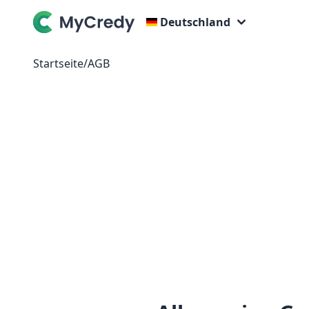
Deutschland
Startseite
/
AGB