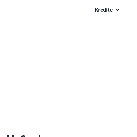
Kredite