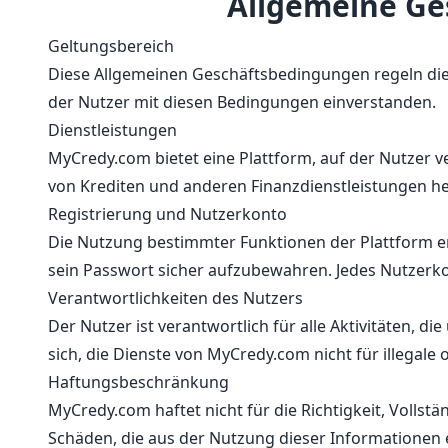
Allgemeine Ge
Geltungsbereich
Diese Allgemeinen Geschäftsbedingungen regeln die 
der Nutzer mit diesen Bedingungen einverstanden.
Dienstleistungen
MyCredy.com bietet eine Plattform, auf der Nutzer v
von Krediten und anderen Finanzdienstleistungen her
Registrierung und Nutzerkonto
Die Nutzung bestimmter Funktionen der Plattform erfo
sein Passwort sicher aufzubewahren. Jedes Nutzerkon
Verantwortlichkeiten des Nutzers
Der Nutzer ist verantwortlich für alle Aktivitäten, 
sich, die Dienste von MyCredy.com nicht für illegal
Haftungsbeschränkung
MyCredy.com haftet nicht für die Richtigkeit, Vollst
Schäden, die aus der Nutzung dieser Informationen