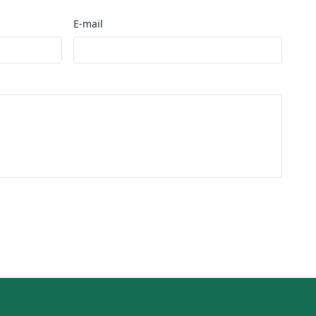
E-mail