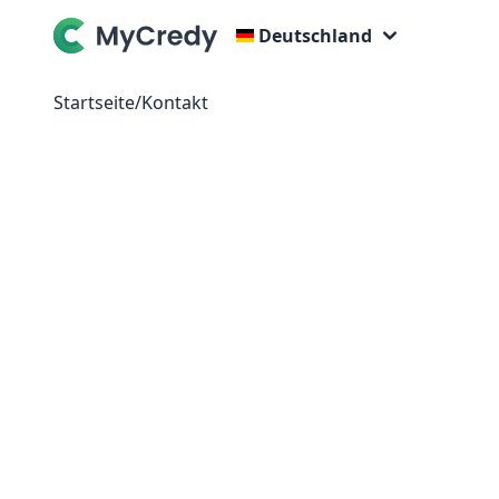
Deutschland
Startseite
/
Kontakt