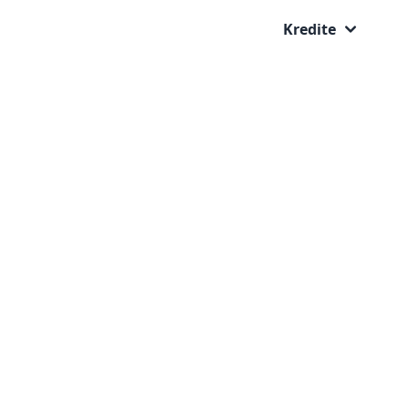
Kredite