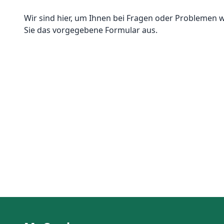
Wir sind hier, um Ihnen bei Fragen oder Problemen we
Sie das vorgegebene Formular aus.