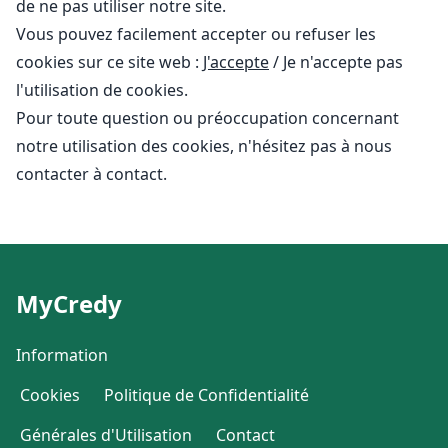
de ne pas utiliser notre site.
Vous pouvez facilement accepter ou refuser les
cookies sur ce site web :
J'accepte
/
Je n'accepte
pas
l'utilisation de cookies.
Pour toute question ou préoccupation concernant
notre utilisation des cookies, n'hésitez pas à nous
contacter à contact.
MyCredy
Information
Cookies
Politique de Confidentialité
Générales d'Utilisation
Contact