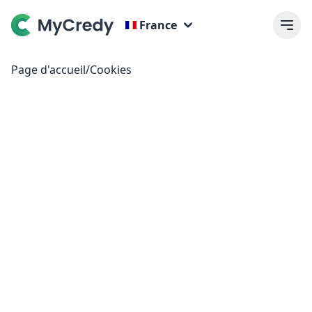
France
Page d'accueil
/
Cookies