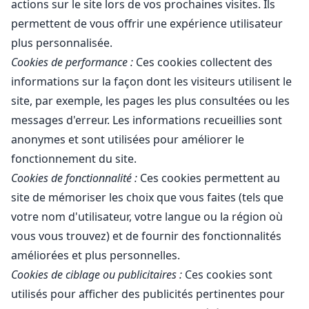
actions sur le site lors de vos prochaines visites. Ils
permettent de vous offrir une expérience utilisateur
plus personnalisée.
Cookies de performance :
Ces cookies collectent des
informations sur la façon dont les visiteurs utilisent le
site, par exemple, les pages les plus consultées ou les
messages d'erreur. Les informations recueillies sont
anonymes et sont utilisées pour améliorer le
fonctionnement du site.
Cookies de fonctionnalité :
Ces cookies permettent au
site de mémoriser les choix que vous faites (tels que
votre nom d'utilisateur, votre langue ou la région où
vous vous trouvez) et de fournir des fonctionnalités
améliorées et plus personnelles.
Cookies de ciblage ou publicitaires :
Ces cookies sont
utilisés pour afficher des publicités pertinentes pour