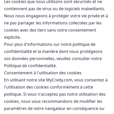
Les cookies que nous utilisons sont sécurisés et ne
contiennent pas de virus ou de logiciels malveillants.
Nous nous engageons à protéger votre vie privée et à
ne pas partager les informations collectées par les
cookies avec des tiers sans votre consentement
explicite.
Pour plus d'informations sur notre politique de
confidentialité et la manière dont nous protégeons
vos données personnelles, veuillez consulter notre
Politique de confidentialité
.
Consentement à l'utilisation des cookies
En utilisant notre site MyCredy.com, vous consentez à
l'utilisation des cookies conformément à cette
politique. Si vous n'acceptez pas notre utilisation des
cookies, nous vous recommandons de modifier les
paramètres de votre navigateur en conséquence ou