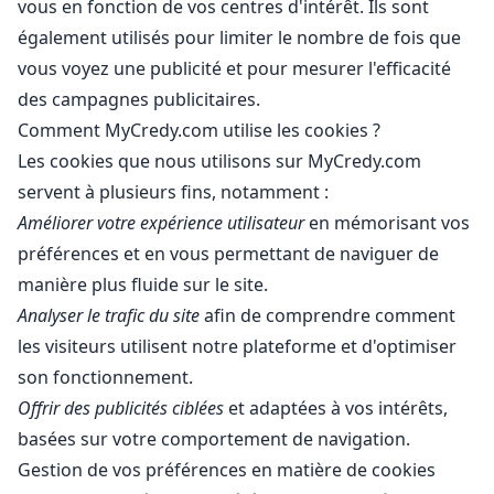
vous en fonction de vos centres d'intérêt. Ils sont
également utilisés pour limiter le nombre de fois que
vous voyez une publicité et pour mesurer l'efficacité
des campagnes publicitaires.
Comment MyCredy.com utilise les cookies ?
Les cookies que nous utilisons sur MyCredy.com
servent à plusieurs fins, notamment :
Améliorer votre expérience utilisateur
en mémorisant vos
préférences et en vous permettant de naviguer de
manière plus fluide sur le site.
Analyser le trafic du site
afin de comprendre comment
les visiteurs utilisent notre plateforme et d'optimiser
son fonctionnement.
Offrir des publicités ciblées
et adaptées à vos intérêts,
basées sur votre comportement de navigation.
Gestion de vos préférences en matière de cookies