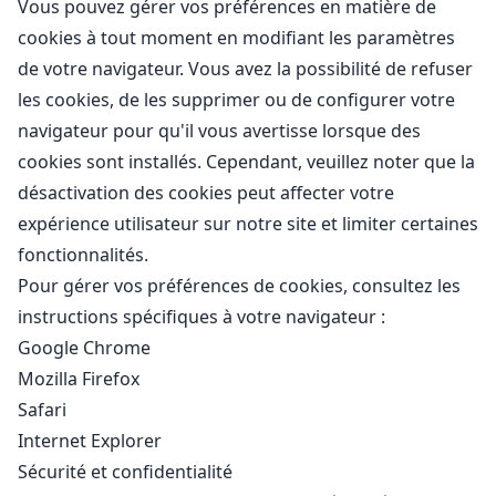
Vous pouvez gérer vos préférences en matière de
cookies à tout moment en modifiant les paramètres
de votre navigateur. Vous avez la possibilité de refuser
les cookies, de les supprimer ou de configurer votre
navigateur pour qu'il vous avertisse lorsque des
cookies sont installés. Cependant, veuillez noter que la
désactivation des cookies peut affecter votre
expérience utilisateur sur notre site et limiter certaines
fonctionnalités.
Pour gérer vos préférences de cookies, consultez les
instructions spécifiques à votre navigateur :
Google Chrome
Mozilla Firefox
Safari
Internet Explorer
Sécurité et confidentialité