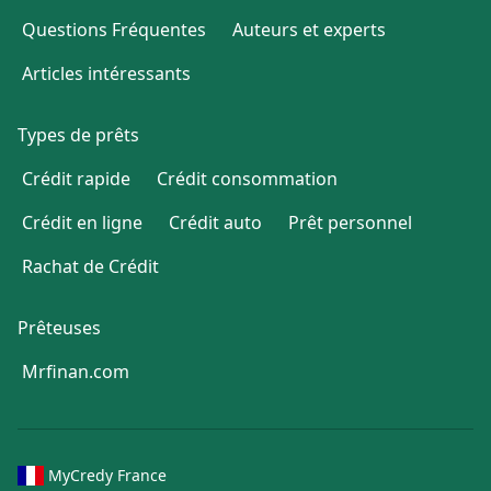
Questions Fréquentes
Auteurs et experts
Articles intéressants
Types de prêts
Crédit rapide
Crédit consommation
Crédit en ligne
Crédit auto
Prêt personnel
Rachat de Crédit
Prêteuses
Mrfinan.com
MyCredy France