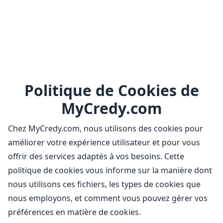
Politique de Cookies de
MyCredy.com
Chez MyCredy.com, nous utilisons des cookies pour
améliorer votre expérience utilisateur et pour vous
offrir des services adaptés à vos besoins. Cette
politique de cookies vous informe sur la manière dont
nous utilisons ces fichiers, les types de cookies que
nous employons, et comment vous pouvez gérer vos
préférences en matière de cookies.