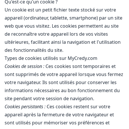
Qu'est-ce qu'un cookie ?
Un cookie est un petit fichier texte stocké sur votre
appareil (ordinateur, tablette, smartphone) par un site
web que vous visitez. Les cookies permettent au site
de reconnaître votre appareil lors de vos visites
ultérieures, facilitant ainsi la navigation et l'utilisation
des fonctionnalités du site.
Types de cookies utilisés sur MyCredy.com
Cookies de session :
Ces cookies sont temporaires et
sont supprimés de votre appareil lorsque vous fermez
votre navigateur. Ils sont utilisés pour conserver les
informations nécessaires au bon fonctionnement du
site pendant votre session de navigation.
Cookies persistants :
Ces cookies restent sur votre
appareil après la fermeture de votre navigateur et
sont utilisés pour mémoriser vos préférences et