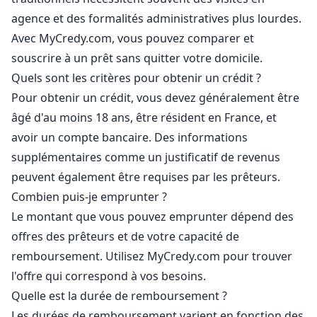
agence et des formalités administratives plus lourdes.
Avec MyCredy.com, vous pouvez comparer et
souscrire à un prêt sans quitter votre domicile.
Quels sont les critères pour obtenir un crédit ?
Pour obtenir un crédit, vous devez généralement être
âgé d'au moins 18 ans, être résident en France, et
avoir un compte bancaire. Des informations
supplémentaires comme un justificatif de revenus
peuvent également être requises par les prêteurs.
Combien puis-je emprunter ?
Le montant que vous pouvez emprunter dépend des
offres des prêteurs et de votre capacité de
remboursement. Utilisez MyCredy.com pour trouver
l'offre qui correspond à vos besoins.
Quelle est la durée de remboursement ?
Les durées de remboursement varient en fonction des