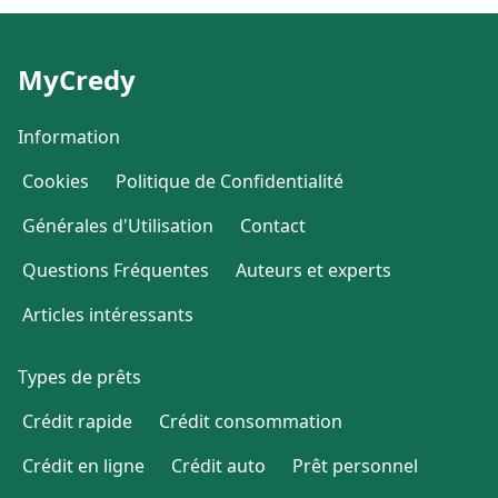
MyCredy
Information
Cookies
Politique de Confidentialité
Générales d'Utilisation
Contact
Questions Fréquentes
Auteurs et experts
Articles intéressants
Types de prêts
Crédit rapide
Crédit consommation
Crédit en ligne
Crédit auto
Prêt personnel