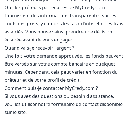
Oui, les prêteurs partenaires de MyCredy.com
fournissent des informations transparentes sur les
coûts des prêts, y compris les taux d'intérêt et les frais
associés. Vous pouvez ainsi prendre une décision
éclairée avant de vous engager.
Quand vais-je recevoir l'argent ?
Une fois votre demande approuvée, les fonds peuvent
être versés sur votre compte bancaire en quelques
minutes. Cependant, cela peut varier en fonction du
prêteur et de votre profil de crédit.
Comment puis-je contacter MyCredy.com ?
Si vous avez des questions ou besoin d'assistance,
veuillez utiliser notre formulaire de contact disponible
sur le site.