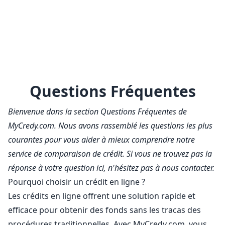
Questions Fréquentes
Bienvenue dans la section Questions Fréquentes de
MyCredy.com. Nous avons rassemblé les questions les plus
courantes pour vous aider à mieux comprendre notre
service de comparaison de crédit. Si vous ne trouvez pas la
réponse à votre question ici, n'hésitez pas à nous contacter.
Pourquoi choisir un crédit en ligne ?
Les crédits en ligne offrent une solution rapide et
efficace pour obtenir des fonds sans les tracas des
procédures traditionnelles. Avec MyCredy.com, vous