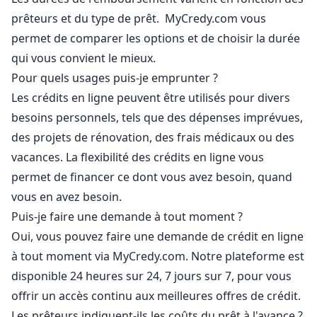
prêteurs et du type de prêt. MyCredy.com vous
permet de comparer les options et de choisir la durée
qui vous convient le mieux.
Pour quels usages puis-je emprunter ?
Les crédits en ligne peuvent être utilisés pour divers
besoins personnels, tels que des dépenses imprévues,
des projets de rénovation, des frais médicaux ou des
vacances. La flexibilité des crédits en ligne vous
permet de financer ce dont vous avez besoin, quand
vous en avez besoin.
Puis-je faire une demande à tout moment ?
Oui, vous pouvez faire une demande de crédit en ligne
à tout moment via MyCredy.com. Notre plateforme est
disponible 24 heures sur 24, 7 jours sur 7, pour vous
offrir un accès continu aux meilleures offres de crédit.
Les prêteurs indiquent-ils les coûts du prêt à l'avance ?