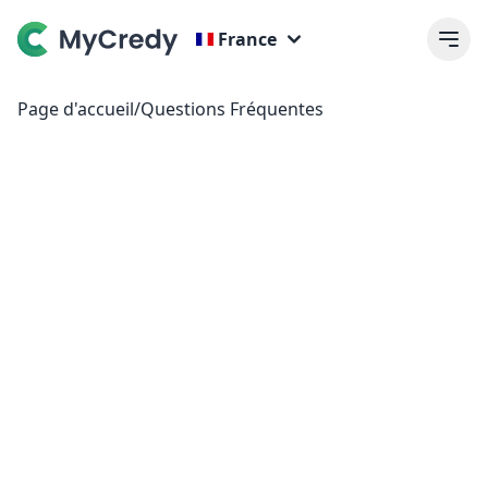
France
Page d'accueil
/
Questions Fréquentes