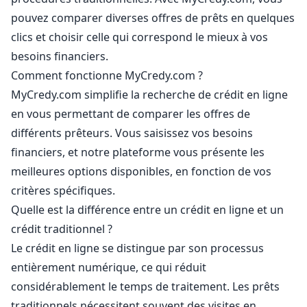
pouvez comparer diverses offres de prêts en quelques
clics et choisir celle qui correspond le mieux à vos
besoins financiers.
Comment fonctionne MyCredy.com ?
MyCredy.com simplifie la recherche de crédit en ligne
en vous permettant de comparer les offres de
différents prêteurs. Vous saisissez vos besoins
financiers, et notre plateforme vous présente les
meilleures options disponibles, en fonction de vos
critères spécifiques.
Quelle est la différence entre un crédit en ligne et un
crédit traditionnel ?
Le crédit en ligne se distingue par son processus
entièrement numérique, ce qui réduit
considérablement le temps de traitement. Les prêts
traditionnels nécessitent souvent des visites en