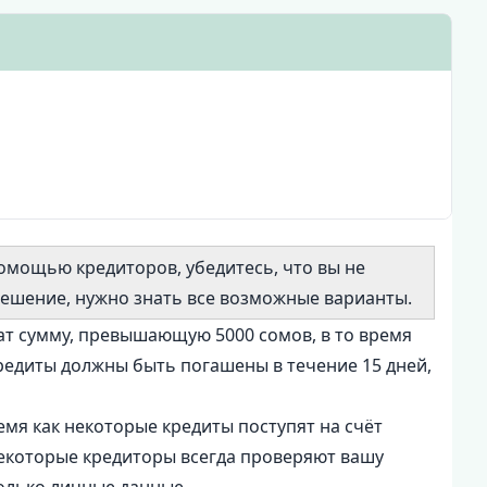
омощью кредиторов, убедитесь, что вы не
решение, нужно знать все возможные варианты.
ат сумму, превышающую 5000 сомов, в то время
 кредиты должны быть погашены в течение 15 дней,
емя как некоторые кредиты поступят на счёт
 некоторые кредиторы всегда проверяют вашу