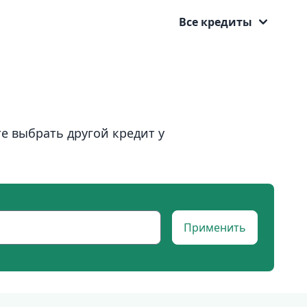
Все кредиты
е выбрать другой кредит у
Применить