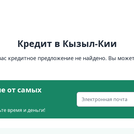
Кредит в Кызыл-Кии
ас кредитное предложение не найдено. Вы может
е от самых
те время и деньги!