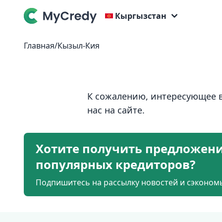
Кыргызстан
Главная
/
Кызыл-Кия
К сожалению, интересующее в
нас на сайте.
Хотите получить предложени
популярных кредиторов?
Подпишитесь на рассылку новостей и сэкономь