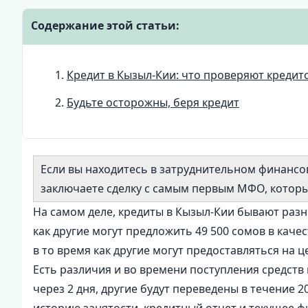
Содержание этой статьи:
Кредит в Кызыл-Кии: что проверяют кредит
Будьте осторожны, беря кредит
Если вы находитесь в затруднительном финансо
заключаете сделку с самым первым МФО, которы
На самом деле, кредиты в Кызыл-Кии бывают раз
как другие могут предложить 49 500 сомов в каче
в то время как другие могут предоставляться на ц
Есть различия и во времени поступления средств 
через 2 дня, другие будут переведены в течение 