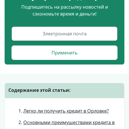
Подпишитесь на рассылку новостей и
сэкономьте время и деньги!
Применить
Содержание этой статьи:
Легко ли получить кредит в Орловке?
Основными преимуществами кредита в