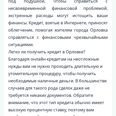
под подушкой, чтобы справиться с
несвоевременной финансовой проблемой,
экстренные расходы могут истощить ваши
финансы. Кредит, взятые в Интернете, приносят
облегчение, помогая жителям города Орловка
справляться с финансовыми чрезвычайными
ситуациями.
Легко ли получить кредит в Орловке?
Благодаря онлайн-кредитам на неотложные
нужды вам не нужно проходить длительную и
утомительную процедуру, чтобы получить
необходимые наличные деньги. В большинстве
случаев для такого рода сделок даже не
требуется никаких документов. Обратите
внимание, что этот тип кредита обычно имеет
высокую процентную ставку, поэтому вам