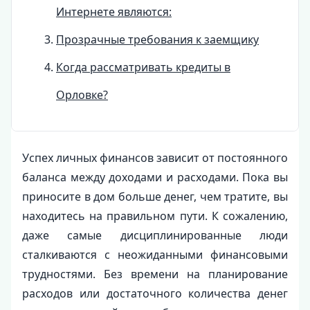
Интернете являются:
Прозрачные требования к заемщику
Когда рассматривать кредиты в
Орловке?
Успех личных финансов зависит от постоянного
баланса между доходами и расходами. Пока вы
приносите в дом больше денег, чем тратите, вы
находитесь на правильном пути. К сожалению,
даже самые дисциплинированные люди
сталкиваются с неожиданными финансовыми
трудностями. Без времени на планирование
расходов или достаточного количества денег