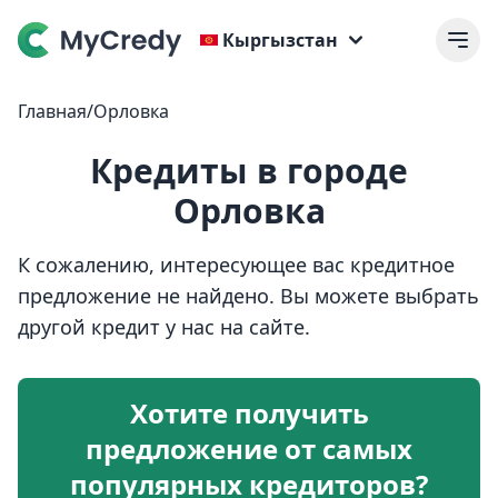
Кыргызстан
Главная
/
Орловка
Кредиты в городе
Орловка
К сожалению, интересующее вас кредитное
предложение не найдено. Вы можете выбрать
другой кредит у нас на сайте.
Хотите получить
предложение от самых
популярных кредиторов?