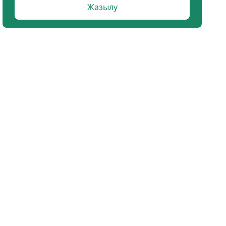
Жазылу