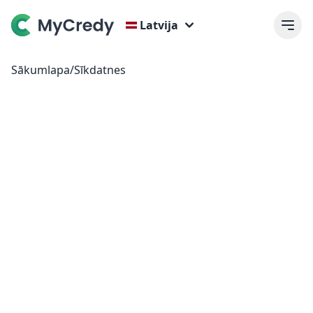
Latvija
Sākumlapa
/
Sīkdatnes