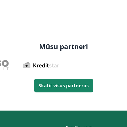
Mūsu partneri
Skatīt visus partnerus