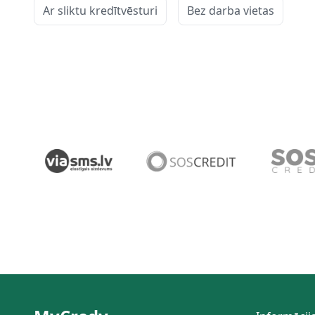
Ar sliktu kredītvēsturi
Bez darba vietas