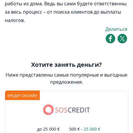
работы из дома
. Ведь вы сами будете ответственны
за весь процесс – от поиска клиентов до выплаты
налогов.
Делиться
Хотите занять деньги?
Ниже представлены самые популярные и выгодные
предложения.
КРЕДИТ ОНЛАЙН
до
25 000 €
500 € -
25 000 €