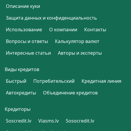
Описание куки
Защита данных и конфиденциальность
Использование
О компании
Контакты
Вопросы и ответы
Калькулятор валют
Интересные статьи
Авторы и эксперты
Виды кредитов
Быстрый
Потребительский
Кредитная линия
Автокредиты
Объединение кредитов
Кредиторы
Soscredit.lv
Viasms.lv
Sosocredit.lv