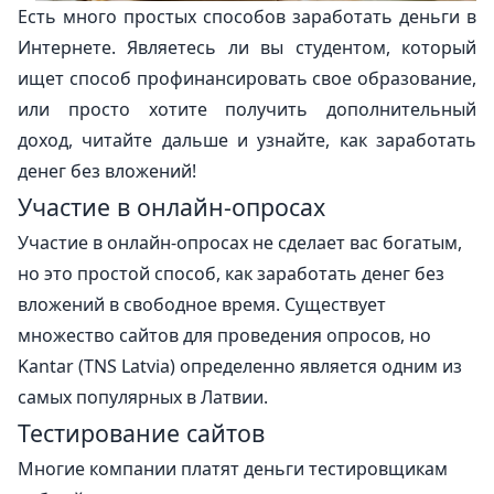
Есть много простых способов заработать деньги в
Интернете. Являетесь ли вы студентом, который
ищет способ профинансировать свое образование,
или просто хотите получить дополнительный
доход, читайте дальше и узнайте, как заработать
денег без вложений!
Участие в онлайн-опросах
Участие в онлайн-опросах не сделает вас богатым,
но это простой способ, как заработать денег без
вложений в свободное время. Существует
множество сайтов для проведения опросов, но
Kantar (TNS Latvia) определенно является одним из
самых популярных в Латвии.
Тестирование сайтов
Многие компании платят деньги тестировщикам