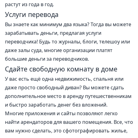
растут из года в год.
Услуги перевода
Вы знаете как минимум два языка? Тогда вы можете
зарабатывать деньги, предлагая услуги
переводчика! Будь то журналы, блоги, телешоу или
даже залы суда, многие организации платят
большие деньги за переводчиков.
Сдайте свободную комнату в доме
У вас есть ещё одна недвижимость, спальня или
даже просто свободный диван? Вы можете сдать
дополнительное место в аренду путешественникам
и быстро заработать денег без вложений.
Многие приложения и сайты позволяют легко
найти арендаторов для вашего помещения. Все, что
вам нужно сделать, это сфотографировать жилье,