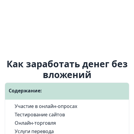
Как заработать денег без
вложений
Содержание:
Участие в онлайн-опросах
Тестирование сайтов
Онлайн-торговля
Услуги перевода