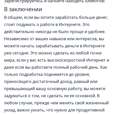
Зарегистрируйтесь и начните находить клиентов!
В заключении
В общем, если вы хотите заработать больше денег,
стоит подумать о работе в Интернете. Это
действительно никогда не было проще и удобнее.
Независимо от ваших навыков или интересов, вы
можете начать зарабатывать деньги в Интернете
уже сегодня. Это можно сделать из любой точки
мира, если у вас есть высокоскоростной Интернет и
даже если вы работаете полный рабочий день. Как
только подработка поднимется до уровня,
приносящего достаточный доход, равный или
превышающий вашу основную работу, вы можете
задуматься о том, не сделать ли её основной. В
любом случае, прежде чем менять свой жизненный
уклад, важно узнать,
что нужно для продуктивной