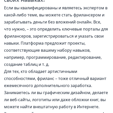
Если вы квалифицированы и являетесь экспертом в
какой-либо теме, вы можете стать фрилансером и
зарабатывать деньги без вложений онлайн. Все,
что нужно, – это определить ключевые порталы для
фрилансеров, зарегистрироваться и указать свои
навыки. Платформа предложит проекты,
соответствующие вашему набору навыков,
например, программирование, редактирование,
создание таблиц и т. д.
Для тех, кто обладает артистичными
способностями, фриланс – тоже отличный вариант
ежемесячного дополнительного заработка.
Занимаетесь ли вы графическим дизайном, делаете
ли веб-сайты, логотипы или даже обложки книг, вы
можете найти внештатную работу в Интернете.