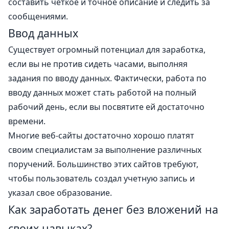
составить четкое и точное описание и следить за
сообщениями.
Ввод данных
Существует огромный потенциал для заработка,
если вы не против сидеть часами, выполняя
задания по вводу данных. Фактически, работа по
вводу данных может стать работой на полный
рабочий день, если вы посвятите ей достаточно
времени.
Многие веб-сайты достаточно хорошо платят
своим специалистам за выполнение различных
поручений. Большинство этих сайтов требуют,
чтобы пользователь создал учетную запись и
указал свое образование.
Как заработать денег без вложений
на
своих навыках?