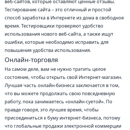
веб-сайтов, которые оставляют ценные отзывы.
Тестирование сайта – это отличный и простой
способ заработка в Интернете из дома в свободное
время. Тестировщики проверяют удобство
использования нового веб-сайта, а также ищут
ошибки, которые необходимо исправить для
повышения удобства использования.
Онлайн-торговля
На самом деле, вам не нужно тратить целое
состояние, чтобы открыть свой Интернет-магазин.
Лучшая часть онлайн-бизнеса заключается в том,
что вы можете продолжать свою повседневную
работу, пока занимаетесь «онлайн-суетой». По
правде говоря, это лучшее время, чтобы
присоединиться к буму интернет-бизнеса, потому
что глобальные продажи электронной коммерции