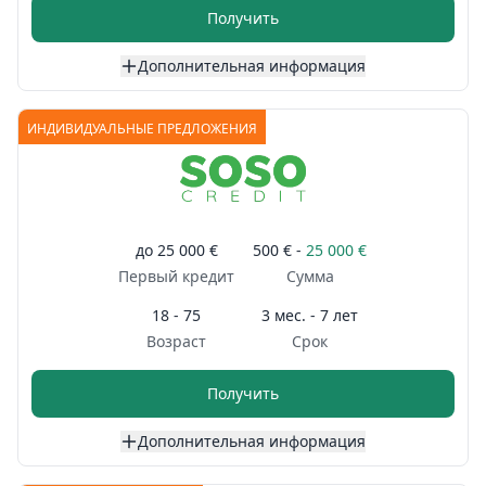
Получить
Дополнительная информация
ИНДИВИДУАЛЬНЫЕ ПРЕДЛОЖЕНИЯ
до
25 000 €
500 € -
25 000 €
Первый кредит
Сумма
18 - 75
3 мес. - 7 лет
Возраст
Срок
Получить
Дополнительная информация