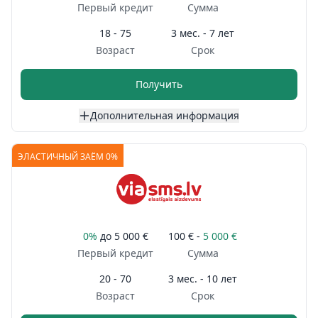
Первый кредит
Сумма
18 - 75
3 мес. - 7 лет
Возраст
Срок
Получить
Дополнительная информация
ЭЛАСТИЧНЫЙ ЗАЁМ 0%
0%
до
5 000 €
100 € -
5 000 €
Первый кредит
Сумма
20 - 70
3 мес. - 10 лет
Возраст
Срок