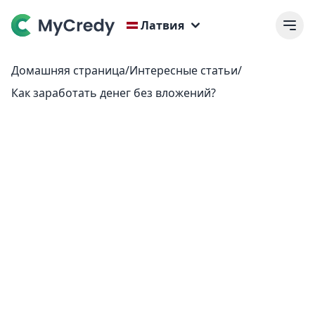
Латвия
Домашняя страница
/
Интересные статьи
/
Как заработать денег без вложений?