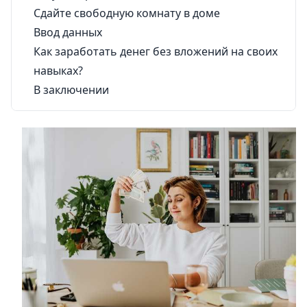
Сдайте свободную комнату в доме
Ввод данных
Как заработать денег без вложений на своих
навыках?
В заключении