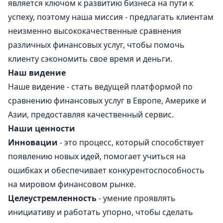
является ключом к развитию бизнеса на пути к
успеху, поэтому наша миссия - предлагать клиентам
неизменно высококачественные сравнения
различных финансовых услуг, чтобы помочь
клиенту сэкономить свое время и деньги.
Наш видение
Наше видение - стать ведущей платформой по
сравнению финансовых услуг в Европе, Америке и
Азии, предоставляя качественный сервис.
Наши ценности
Инновации
- это процесс, который способствует
появлению новых идей, помогает учиться на
ошибках и обеспечивает конкурентоспособность
на мировом финансовом рынке.
Целеустремленность
- умение проявлять
инициативу и работать упорно, чтобы сделать