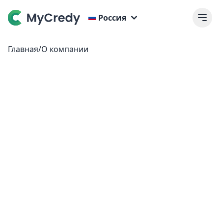
Россия
Главная
/
О компании