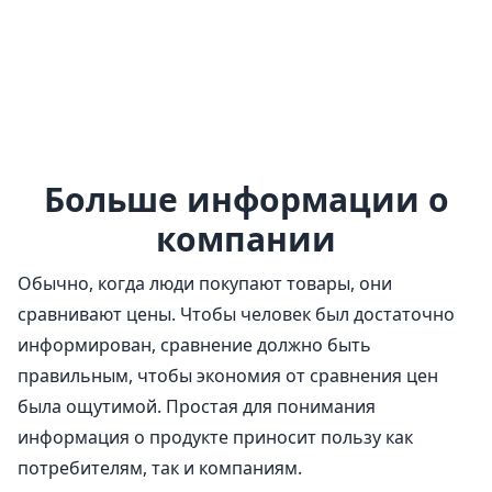
Больше информации о
компании
Обычно, когда люди покупают товары, они
сравнивают цены. Чтобы человек был достаточно
информирован, сравнение должно быть
правильным, чтобы экономия от сравнения цен
была ощутимой. Простая для понимания
информация о продукте приносит пользу как
потребителям, так и компаниям.