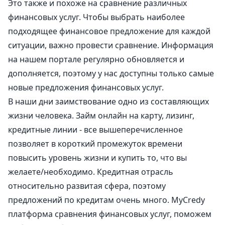
Это также и похоже на сравнение различных
финансовых услуг. Чтобы выбрать наиболее
подходящее финансовое предложение для каждой
ситуации, важно провести сравнение. Информация
на нашем портале регулярно обновляется и
дополняется, поэтому у нас доступны только самые
новые предложения финансовых услуг.
В наши дни заимствование одно из составляющих
жизни человека. Займ онлайн на карту, лизинг,
кредитные линии - все вышеперечисленное
позволяет в короткий промежуток времени
повысить уровень жизни и купить то, что вы
желаете/необходимо. Кредитная отрасль
относительно развитая сфера, поэтому
предложений по кредитам очень много. MyCredy
платформа сравнения финансовых услуг, поможем