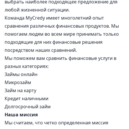
выбрать наиболее подходящее предложение для
любой жизненной ситуации.
Команда MyCredy имеет многолетний опыт
сравнения различных финансовых продуктов. Мы
помогаем людям во всем мире принимать только
подходящие для них финансовые решения
посредством наших сравнений.
Мы поможем вам сравнить финансовые услуги в
разных категориях:
Займы онлайн
Микрозайм
Займ на карту
Кредит наличными
Долгосрочный займ
Наша миссия
Мы считаем, что четко определенная миссия