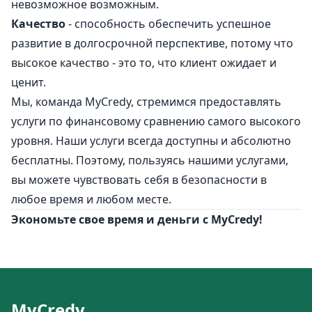
невозможное возможным.
Качество
- способность обеспечить успешное
развитие в долгосрочной перспективе, потому что
высокое качество - это то, что клиент ожидает и
ценит.
Мы, команда MyCredy, стремимся предоставлять
услуги по финансовому сравнению самого высокого
уровня. Наши услуги всегда доступны и абсолютно
бесплатны. Поэтому, пользуясь нашими услугами,
вы можете чувствовать себя в безопасности в
любое время и любом месте.
Экономьте свое время и деньги с MyCredy!
MyCredy