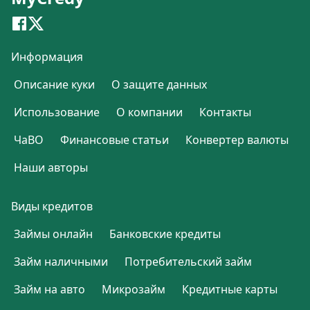
Информация
Описание куки
О защите данных
Использование
О компании
Контакты
ЧаВО
Финансовые статьи
Конвертер валюты
Наши авторы
Виды кредитов
Займы онлайн
Банковские кредиты
Займ наличными
Потребительский займ
Займ на авто
Микрозайм
Кредитные карты