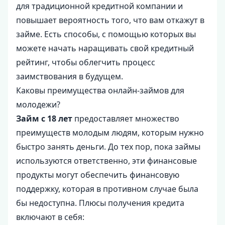
для традиционной кредитной компании и
повышает вероятность того, что вам откажут в
займе. Есть способы, с помощью которых вы
можете начать наращивать свой кредитный
рейтинг, чтобы облегчить процесс
заимствования в будущем.
Каковы преимущества онлайн-займов для
молодежи?
Займ с 18 лет
предоставляет множество
преимуществ молодым людям, которым нужно
быстро занять деньги. До тех пор, пока займы
используются ответственно, эти финансовые
продукты могут обеспечить финансовую
поддержку, которая в противном случае была
бы недоступна. Плюсы получения кредита
включают в себя: