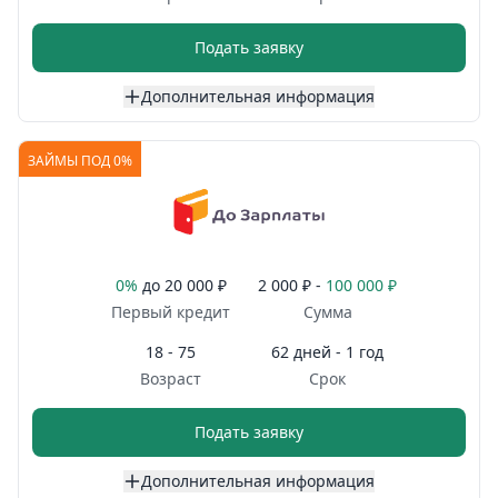
Подать заявку
Дополнительная информация
ЗАЙМЫ ПОД 0%
0%
до
20 000 ₽
2 000 ₽ -
100 000 ₽
Первый кредит
Сумма
18 - 75
62 дней - 1 год
Возраст
Срок
Подать заявку
Дополнительная информация