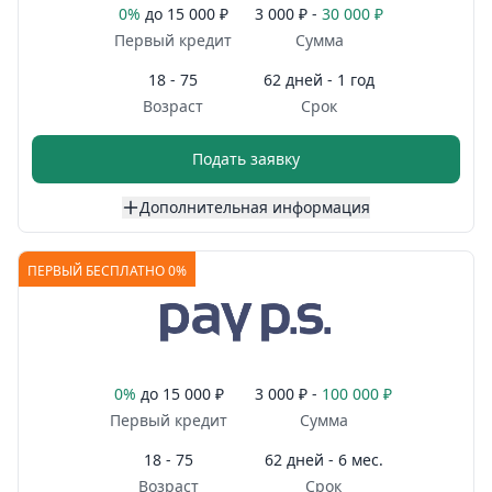
0%
до
15 000 ₽
3 000 ₽ -
30 000 ₽
Первый кредит
Сумма
18 - 75
62 дней - 1 год
Возраст
Срок
Подать заявку
Дополнительная информация
ПЕРВЫЙ БЕСПЛАТНО 0%
0%
до
15 000 ₽
3 000 ₽ -
100 000 ₽
Первый кредит
Сумма
18 - 75
62 дней - 6 мес.
Возраст
Срок