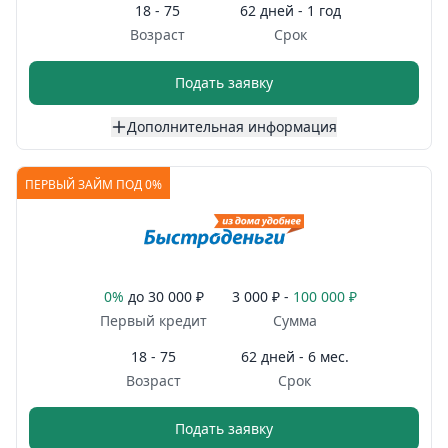
18 - 75
62 дней - 1 год
Возраст
Срок
Подать заявку
Дополнительная информация
ПЕРВЫЙ ЗАЙМ ПОД 0%
0%
до
30 000 ₽
3 000 ₽ -
100 000 ₽
Первый кредит
Сумма
18 - 75
62 дней - 6 мес.
Возраст
Срок
Подать заявку