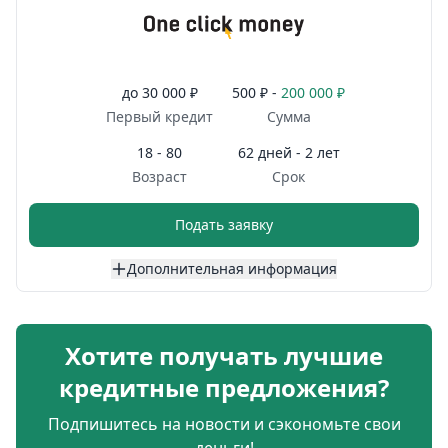
до
30 000 ₽
500 ₽ -
200 000 ₽
Первый кредит
Сумма
18 - 80
62 дней - 2 лет
Возраст
Срок
Подать заявку
Дополнительная информация
Хотите получать лучшие
кредитные предложения?
Подпишитесь на новости и сэкономьте свои