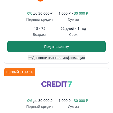
0%
до
30 000 ₽
1 000 ₽ -
30 000 ₽
Первый кредит
Сумма
18 - 75
62 дней - 1 год
Возраст
Срок
Подать заявку
Дополнительная информация
ПЕРВЫЙ ЗАЁМ 0%
0%
до
30 000 ₽
1 000 ₽ -
30 000 ₽
Первый кредит
Сумма