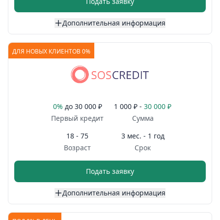
Подать заявку
Дополнительная информация
ДЛЯ НОВЫХ КЛИЕНТОВ 0%
0%
до
30 000 ₽
1 000 ₽ -
30 000 ₽
Первый кредит
Сумма
18 - 75
3 мес. - 1 год
Возраст
Срок
Подать заявку
Дополнительная информация