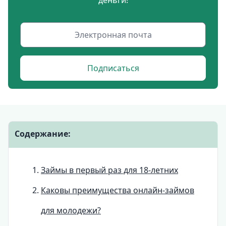
деньги!
Подписаться
Содержание:
Займы в первый раз для 18-летних
Каковы преимущества онлайн-займов
для молодежи?