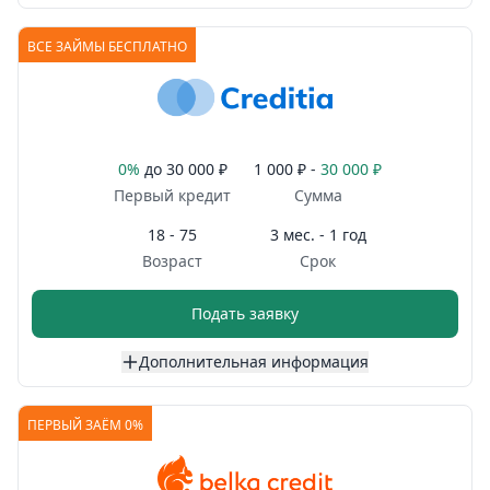
ВСЕ ЗАЙМЫ БЕСПЛАТНО
0%
до
30 000 ₽
1 000 ₽ -
30 000 ₽
Первый кредит
Сумма
18 - 75
3 мес. - 1 год
Возраст
Срок
Подать заявку
Дополнительная информация
ПЕРВЫЙ ЗАЁМ 0%