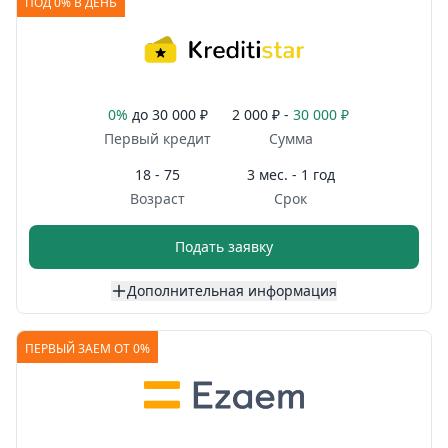
ПОД 0% В ДЕНЬ
0%
до
30 000 ₽
2 000 ₽ -
30 000 ₽
Первый кредит
Сумма
18 - 75
3 мес. - 1 год
Возраст
Срок
Подать заявку
Дополнительная информация
ПЕРВЫЙ ЗАЕМ ОТ 0%