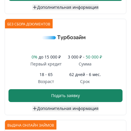
Дополнительная информация
БЕЗ СБОРА ДОКУМЕНТОВ
0%
до
15 000 ₽
3 000 ₽ -
50 000 ₽
Первый кредит
Сумма
18 - 65
62 дней - 6 мес.
Возраст
Срок
Подать заявку
Дополнительная информация
ВЫДАЧА ОНЛАЙН ЗАЙМОВ