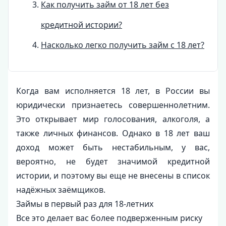
Как получить займ от 18 лет без
кредитной истории?
Насколько легко получить займ с 18 лет?
Когда вам исполняется 18 лет, в России вы
юридически признаетесь совершеннолетним.
Это открывает мир голосования, алкоголя, а
также личных финансов. Однако в 18 лет ваш
доход может быть нестабильным, у вас,
вероятно, не будет значимой кредитной
истории, и поэтому вы еще не внесены в список
надёжных заёмщиков.
Займы в первый раз для 18-летних
Все это делает вас более подверженным риску