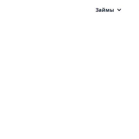
Займы