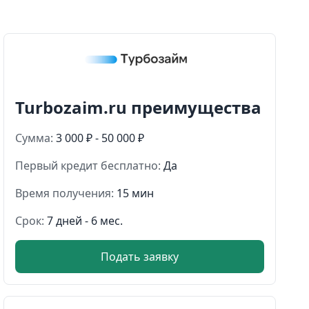
Turbozaim.ru преимущества
Сумма:
3 000 ₽ - 50 000 ₽
Первый кредит бесплатно:
Да
Время получения:
15 мин
Срок:
7 дней - 6 мес.
Подать заявку