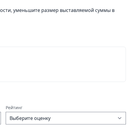
ности, уменьшите размер выставляемой суммы в
Рейтинг