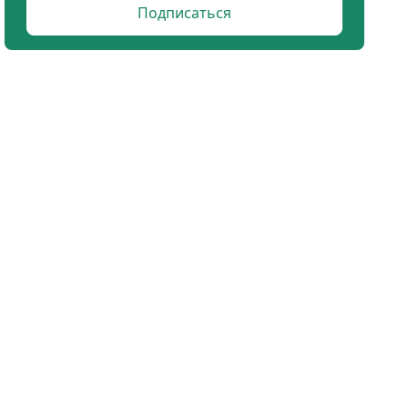
Подписаться