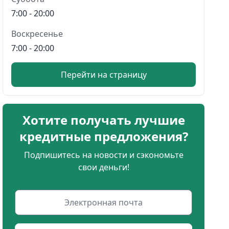
7:00 - 20:00
Воскресенье
7:00 - 20:00
Перейти на страницу
Хотите получать лучшие
кредитные предложения?
Подпишитесь на новости и сэкономьте
свои деньги!