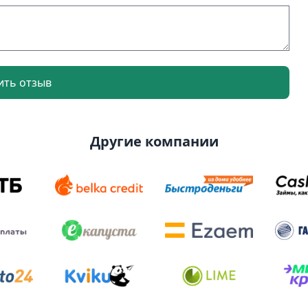
ить отзыв
Другие компании