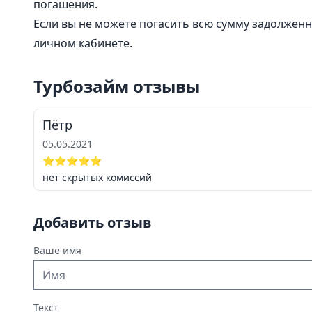
погашения.
Если вы не можете погасить всю сумму задолжен
личном кабинете.
Турбозайм отзывы
Пётр
05.05.2021
⭐⭐⭐⭐⭐
нет скрытых комиссий
Добавить отзыв
Ваше имя
Текст