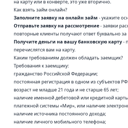
на карту или в конверте, это уже вторично.
Как взять займ онлайн?
Заполните заявку на онлайн займ
- укажите ос
Отправьте заявку на рассмотрение
- заявки ра
повторные клиенты получают ответ буквально за 
Получите деньги на вашу банковскую карту
- 
перечислятся вам на карту.
Каким требованиям должен обладать заемщик?
Требования к заемщику:
гражданство Российской Федерации;
постоянная регистрация в одном из субъектов РФ
возраст не младше 21 года и не старше 65 лет;
наличие именной дебетовой или кредитной карты
платежной системы «Мир», или наличие электрон
наличие источника постоянного дохода;
наличие личного мобильного телефона;