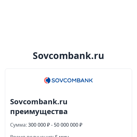
Sovcombank.ru
Sovcombank.ru
преимущества
Сумма:
300 000 ₽ - 50 000 000 ₽
Время получения:
5 мин