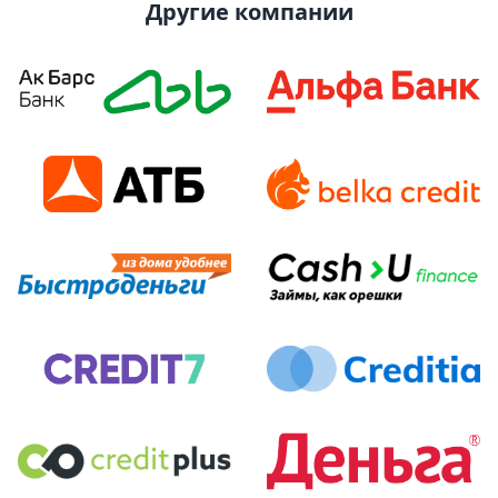
Другие компании