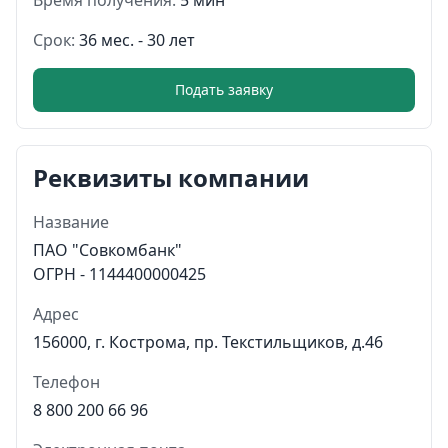
Срок:
36 мес. - 30 лет
Подать заявку
Реквизиты компании
Название
ПАО "Совкомбанк"
ОГРН - 1144400000425
Адрес
156000, г. Кострома, пр. Текстильщиков, д.46
Телефон
8 800 200 66 96