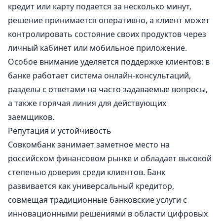
кредит или карту подается за несколько минут,
решение принимается оперативно, а клиент может
контролировать состояние своих продуктов через
личный кабинет или мобильное приложение.
Особое внимание уделяется поддержке клиентов: в
банке работает система онлайн-консультаций,
разделы с ответами на часто задаваемые вопросы,
а также горячая линия для действующих
заемщиков.
Репутация и устойчивость
Совкомбанк занимает заметное место на
российском финансовом рынке и обладает высокой
степенью доверия среди клиентов. Банк
развивается как универсальный кредитор,
совмещая традиционные банковские услуги с
инновационными решениями в области цифровых