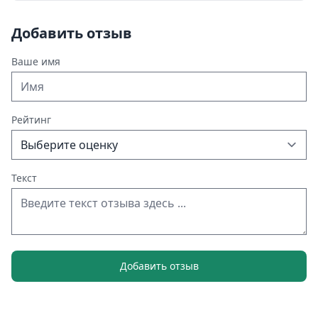
Добавить отзыв
Ваше имя
Рейтинг
Текст
Добавить отзыв