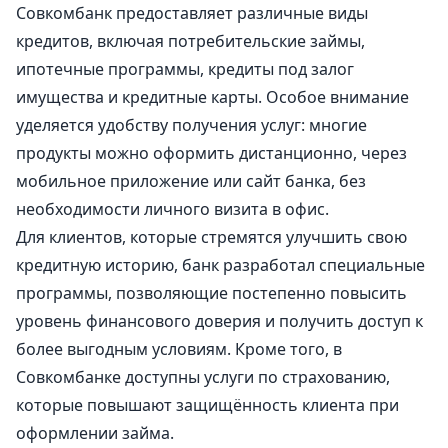
Совкомбанк предоставляет различные виды
кредитов, включая потребительские займы,
ипотечные программы, кредиты под залог
имущества и кредитные карты. Особое внимание
уделяется удобству получения услуг: многие
продукты можно оформить дистанционно, через
мобильное приложение или сайт банка, без
необходимости личного визита в офис.
Для клиентов, которые стремятся улучшить свою
кредитную историю, банк разработал специальные
программы, позволяющие постепенно повысить
уровень финансового доверия и получить доступ к
более выгодным условиям. Кроме того, в
Совкомбанке доступны услуги по страхованию,
которые повышают защищённость клиента при
оформлении займа.