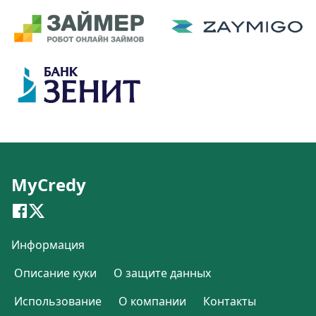
MyCredy
Информация
Описание куки
О защите данных
Использование
О компании
Контакты