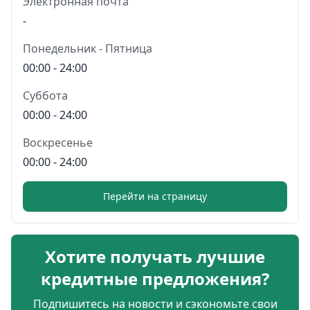
Электронная почта
-
Понедельник - Пятница
00:00 - 24:00
Суббота
00:00 - 24:00
Воскресенье
00:00 - 24:00
Перейти на страницу
Хотите получать лучшие
кредитные предложения?
Подпишитесь на новости и сэкономьте свои