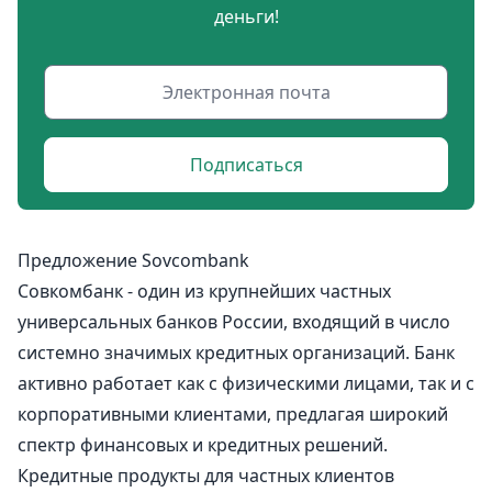
деньги!
Подписаться
Предложение Sovcombank
Совкомбанк - один из крупнейших частных
универсальных банков России, входящий в число
системно значимых кредитных организаций. Банк
активно работает как с физическими лицами, так и с
корпоративными клиентами, предлагая широкий
спектр финансовых и кредитных решений.
Кредитные продукты для частных клиентов