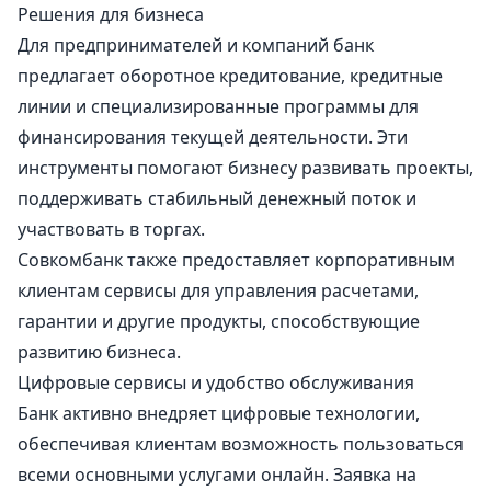
Решения для бизнеса
Для предпринимателей и компаний банк
предлагает оборотное кредитование, кредитные
линии и специализированные программы для
финансирования текущей деятельности. Эти
инструменты помогают бизнесу развивать проекты,
поддерживать стабильный денежный поток и
участвовать в торгах.
Совкомбанк также предоставляет корпоративным
клиентам сервисы для управления расчетами,
гарантии и другие продукты, способствующие
развитию бизнеса.
Цифровые сервисы и удобство обслуживания
Банк активно внедряет цифровые технологии,
обеспечивая клиентам возможность пользоваться
всеми основными услугами онлайн. Заявка на