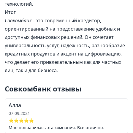
технологий.
Итог
Совкомбанк
- это современный кредитор,
ориентированный на предоставление удобных и
доступных финансовых решений. Он сочетает
универсальность услуг, надежность, разнообразие
кредитных продуктов и акцент на цифровизацию,
что делает его привлекательным как для частных
лиц, так и для бизнеса.
Совкомбанк отзывы
Алла
07.09.2021
⭐⭐⭐⭐⭐
Мне понравилась эта компания. Все отлично.