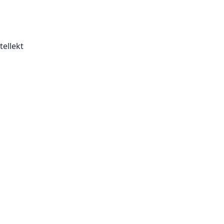
tellekt