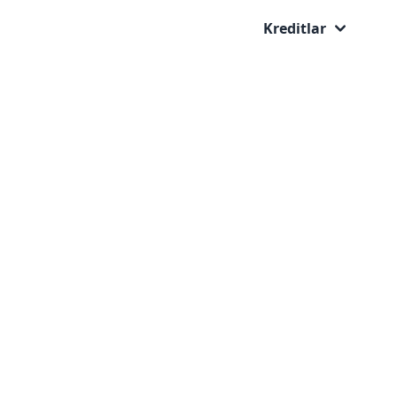
Kreditlar