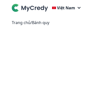
Việt Nam
Trang chủ
/
Bánh quy