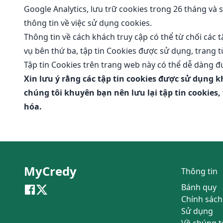
Google Analytics, lưu trữ cookies trong 26 tháng và
thông tin về việc sử dụng cookies.
Thông tin về cách khách truy cập có thể từ chối các 
vụ bên thứ ba, tập tin Cookies được sử dụng,
trang 
Tập tin Cookies trên trang web này có thể dễ dàng 
Xin lưu ý rằng các tập tin cookies được sử dụng 
chúng tôi khuyên bạn nên lưu lại tập tin cookies
hóa.
MyCredy
Thông tin
Bánh quy
Chính sách
Sử dụng