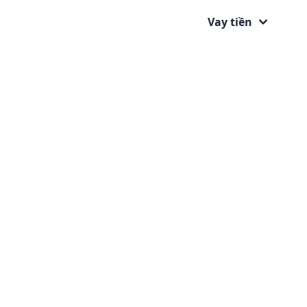
Vay tiền