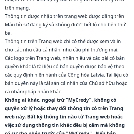
trên mạng.
Thông tin được nhập trên trang web được đăng trên
Mẫu hồ sơ đăng ký và không được tiết lộ cho bên thứ
ba.
Thông tin trên Trang web chỉ có thể được xem và in
cho các nhu cầu cá nhân, nhu cầu phi thương mại.
Các logo trên Trang web, nhãn hiệu và các bài có bản
quyền khác là tài liệu có bản quyền được bảo vệ theo
các quy định hiện hành của Cộng hòa Latvia. Tài liệu có
bản quyền này là tài sản cá nhân của Chủ sở hữu hoặc
cá nhân/pháp nhân khác.
Không ai khác, ngoại trừ "MyCredy", không có
quyền xử lý hoặc thay đổi thông tin có trên Trang
web này. Bất kỳ thông tin nào từ Trang web hoặc
việc sử dụng thông tin khác đều bị cấm mà không
có sự cho phép trước của "MyCredy". Nếu bản