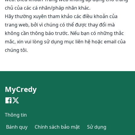
chủ của các cá nhân/pháp nhân khác.
Hãy thường xuyên tham khảo các điều khoản của
trang web, bởi vì chúng có thể được thay đổi mà
không cần thông báo trước. Nếu bạn có những thắc
mắc, xin vui lòng sử dụng mục liên hệ hoặc email của
chúng tôi.
MyCredy
Thông tin
Bánh quy
Chính sách bảo mật
Sử dụng