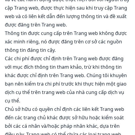
cập Trang web, được thực hiện sau khi truy cập Trang
web và có liên kết dẫn đến lượng thông tin và đề xuất
được đăng trên Trang web.
Thông tin được cung cấp trên Trang web không được
xác minh riêng, nó được đăng trên cơ sở các nguồn
thông tin đáng tin cậy.
Các chi phí được chỉ định trên Trang web được đăng
với mục đích thông tin tham khảo, trừ khi thông tin
khác được chỉ định trên Trang web. Chúng tôi khuyên
bạn nên kiểm tra chi phí trước khi thực hiện một giao
dịch cụ thể trên trang web của nhà cung cấp dịch vụ
cụ thể.
Chủ sở hữu có quyền chỉ định các liên kết Trang web
đến các trang chủ khác được sở hữu hoặc kiểm soát
bởi các cá nhân và/hoặc pháp nhân khác, dựa trên
điều này, Trang web có thể chứa các loại trang web