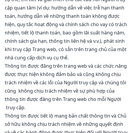
cập quan tâm (ví dụ: hướng dẫn về việc trễ hạn thanh
toán, hướng dẫn về những thanh toán không được
hiện, quy tắc hoạt động và chính sách cho vay có trách
nhiệm, tiết lộ thanh toán, bao gồm lãi suất hàng năm,
chính sách gia hạn, thông tin liên hệ và v.v.), phát sinh
khi truy cập Trang web, có sẵn trên trang chủ của một
nhà cung cấp dịch vụ cụ thể.
Thông tin được đăng trên trang web và các chức năng
được thực hiện không đảm bảo và cũng không chịu
trách nhiệm về các lỗi của Người truy cập và chúng tôi
cũng không chịu trách nhiệm về sự phù hợp của
thông tin được đăng trên Trang web cho mỗi Người
truy cập.
Thông tin được tiết lộ mang bản chất thông tin và Chủ
sở hữu không chịu trách nhiệm về những quyết định
và về các hành động được thực hiện đối với Người truy