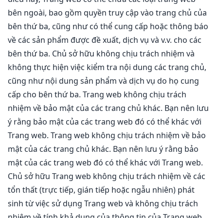
bên ngoài, bao gồm quyền truy cập vào trang chủ của
bên thứ ba, cũng như có thể cung cấp hoặc thông báo
về các sản phẩm được đề xuất, dịch vụ và v.v. cho các
bên thứ ba. Chủ sở hữu không chịu trách nhiệm và
không thực hiện việc kiểm tra nội dung các trang chủ,
cũng như nội dung sản phẩm và dịch vụ do họ cung
cấp cho bên thứ ba. Trang web không chịu trách
nhiệm về bảo mật của các trang chủ khác. Bạn nên lưu
ý rằng bảo mật của các trang web đó có thể khác với
Trang web. Trang web không chịu trách nhiệm về bảo
mật của các trang chủ khác. Bạn nên lưu ý rằng bảo
mật của các trang web đó có thể khác với Trang web.
Chủ sở hữu Trang web không chịu trách nhiệm về các
tổn thất (trực tiếp, gián tiếp hoặc ngẫu nhiên) phát
sinh từ việc sử dụng Trang web và không chịu trách
nhiệm về tính khả dụng của thông tin của Trang web