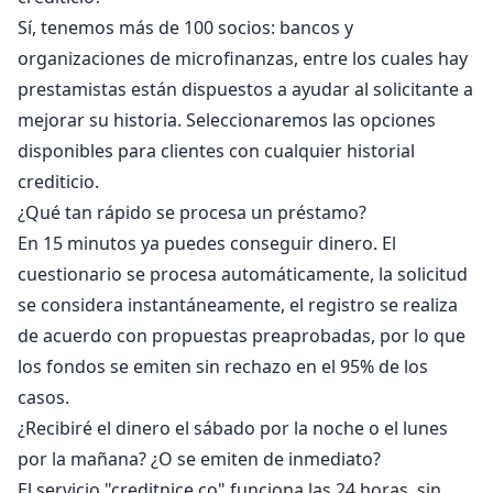
Sí, tenemos más de 100 socios: bancos y
organizaciones de microfinanzas, entre los cuales hay
prestamistas están dispuestos a ayudar al solicitante a
mejorar su historia. Seleccionaremos las opciones
disponibles para clientes con cualquier historial
crediticio.
¿Qué tan rápido se procesa un préstamo?
En 15 minutos ya puedes conseguir dinero. El
cuestionario se procesa automáticamente, la solicitud
se considera instantáneamente, el registro se realiza
de acuerdo con propuestas preaprobadas, por lo que
los fondos se emiten sin rechazo en el 95% de los
casos.
¿Recibiré el dinero el sábado por la noche o el lunes
por la mañana? ¿O se emiten de inmediato?
El servicio "creditnice.co" funciona las 24 horas, sin