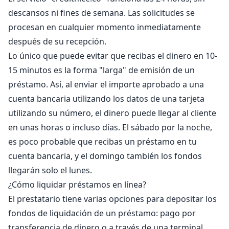
descansos ni fines de semana. Las solicitudes se
procesan en cualquier momento inmediatamente
después de su recepción.
Lo único que puede evitar que recibas el dinero en 10-
15 minutos es la forma "larga" de emisión de un
préstamo. Así, al enviar el importe aprobado a una
cuenta bancaria utilizando los datos de una tarjeta
utilizando su número, el dinero puede llegar al cliente
en unas horas o incluso días. El sábado por la noche,
es poco probable que recibas un préstamo en tu
cuenta bancaria, y el domingo también los fondos
llegarán solo el lunes.
¿Cómo liquidar préstamos en línea?
El prestatario tiene varias opciones para depositar los
fondos de liquidación de un préstamo: pago por
transferencia de dinero o a través de una terminal,