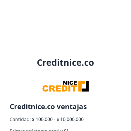
Creditnice.co
Creditnice.co ventajas
Cantidad:
$ 100,000 - $ 10,000,000
Primer préstamo gratis:
Sí