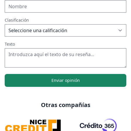
Clasificación
Texto
Enviar opinión
Otras compañías