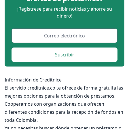
¡Regístrese para recibir noticias y ahorre su
dinero!
Suscribir
Información de Creditnice
El servicio creditnice.co te ofrece de forma gratuita las
mejores opciones para la obtención de préstamos.
Cooperamos con organizaciones que ofrecen
diferentes condiciones para la recepción de fondos en
toda Colombia.
Ya no necesitas buscar dónde obtener un préstamo o