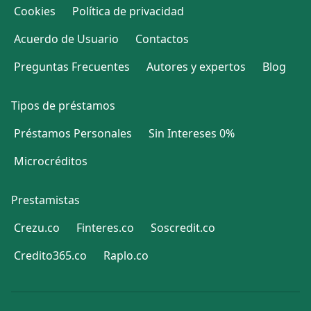
Cookies
Política de privacidad
Acuerdo de Usuario
Contactos
Preguntas Frecuentes
Autores y expertos
Blog
Tipos de préstamos
Préstamos Personales
Sin Intereses 0%
Microcréditos
Prestamistas
Crezu.co
Finteres.co
Soscredit.co
Credito365.co
Raplo.co