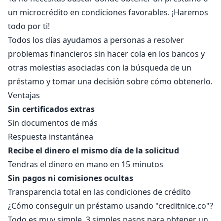
un microcrédito en condiciones favorables. ¡Haremos
todo por ti!
Todos los días ayudamos a personas a resolver
problemas financieros sin hacer cola en los bancos y
otras molestias asociadas con la búsqueda de un
préstamo y tomar una decisión sobre cómo obtenerlo.
Ventajas
Sin certificados extras
Sin documentos de más
Respuesta instantánea
Recibe el dinero el mismo día de la solicitud
Tendras el dinero en mano en 15 minutos
Sin pagos ni comisiones ocultas
Transparencia total en las condiciones de crédito
¿Cómo conseguir un préstamo usando "creditnice.co"?
Todo es muy simple. 3 simples pasos para obtener un