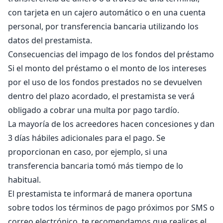
con tarjeta en un cajero automático o en una cuenta
personal, por transferencia bancaria utilizando los
datos del prestamista.
Consecuencias del impago de los fondos del préstamo
Si el monto del préstamo o el monto de los intereses
por el uso de los fondos prestados no se devuelven
dentro del plazo acordado, el prestamista se verá
obligado a cobrar una multa por pago tardío.
La mayoría de los acreedores hacen concesiones y dan
3 días hábiles adicionales para el pago. Se
proporcionan en caso, por ejemplo, si una
transferencia bancaria tomó más tiempo de lo
habitual.
El prestamista te informará de manera oportuna
sobre todos los términos de pago próximos por SMS o
correo electrónico. te recomendamos que realices el