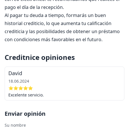
pago el día de la recepción.
Al pagar tu deuda a tiempo, formarás un buen
historial crediticio, lo que aumenta tu calificación
crediticia y las posibilidades de obtener un préstamo
con condiciones más favorables en el futuro.
Creditnice opiniones
David
18.06.2024
⭐⭐⭐⭐⭐
Excelente servicio.
Enviar opinión
Su nombre