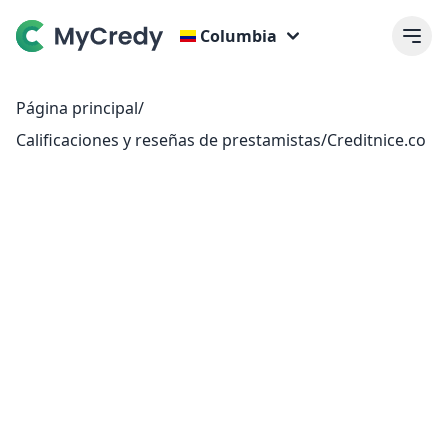
Columbia
Página principal
/
Calificaciones y reseñas de prestamistas
/
Creditnice.co