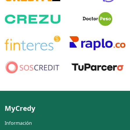
MyCredy
Información