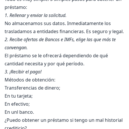
préstamo:
1. Rellenar y enviar la solicitud.
No almacenamos sus datos. Inmediatamente los
trasladamos a entidades financieras. Es seguro y legal.
2. Recibe ofertas de Bancos e IMFs, elige las que más te
convengan.
El préstamo se le ofrecerá dependiendo de qué
cantidad necesita y por qué período.
3. ¡Recibir el pago!
Métodos de obtención:
Transferencias de dinero;
En tu tarjeta;
En efectivo;
En unl banco.
¿Puedo obtener un préstamo si tengo un mal historial
crediticio?