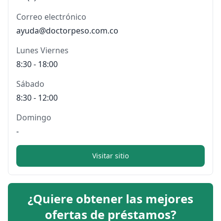
Correo electrónico
ayuda@doctorpeso.com.co
Lunes Viernes
8:30 - 18:00
Sábado
8:30 - 12:00
Domingo
-
Visitar sitio
¿Quiere obtener las mejores
ofertas de préstamos?