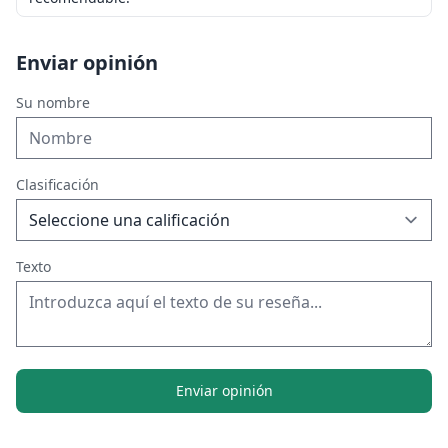
Enviar opinión
Su nombre
Clasificación
Texto
Enviar opinión