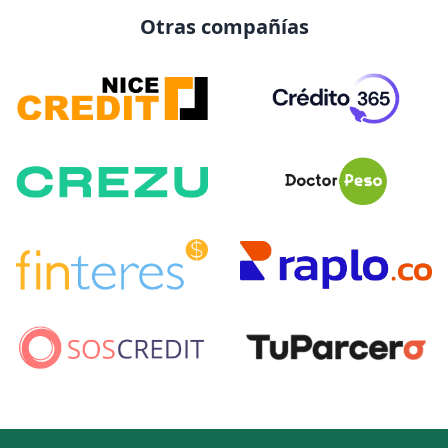
Otras compañías