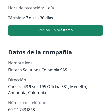
Hora de recepción:
1 día
Término:
7 días - 30 días
Recibir un préstamo
Datos de la compañia
Nombre legal
Fintech Solutions Colombia SAS
Dirección
Carrera 43 9 sur 195 Oficina 531, Medellín,
Antioquia, Colombia
Número de teléfono
60 (1) 7431868