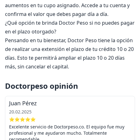
aumentos en tu cupo asignado. Accede a tu cuenta y
confirma el valor que debes pagar día a día.
¿Qué opción te brinda Doctor Peso si no puedes pagar
en el plazo otorgado?
Pensando en tu bienestar, Doctor Peso tiene la opción
de realizar una extensión el plazo de tu crédito 10 о 20
días. Esto te permitirá ampliar el plazo 10 o 20 días
más, sin cancelar el capital.
Doctorpeso opinión
Juan Pérez
20.02.2025
⭐⭐⭐⭐⭐
Excelente servicio de Doctorpeso.co. El equipo fue muy
profesional y me ayudaron mucho. Totalmente
recomendable.