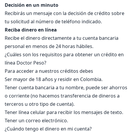
Decisión en un minuto
Recibirás un mensaje con la decisión de crédito sobre
tu solicitud al número de teléfono indicado.
Reciba dinero en línea
Recibe el dinero directamente a tu cuenta bancaria
personal en menos de 24 horas hábiles.
¿Cuáles son los requisitos para obtener un crédito en
línea Doctor Peso?
Para acceder a nuestros créditos debes
Ser mayor de 18 años y residir en Colombia.
Tener cuenta bancaria a tu nombre, puede ser ahorros
o corriente (no hacemos transferencia de dineros a
terceros u otro tipo de cuenta).
Tener línea celular para recibir los mensajes de texto.
Tener un correo electrónico.
¿Cuándo tengo el dinero en mi cuenta?