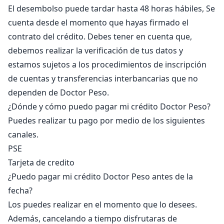
El desembolso puede tardar hasta 48 horas hábiles, Se
cuenta desde el momento que hayas firmado el
contrato del crédito. Debes tener en cuenta que,
debemos realizar la verificación de tus datos y
estamos sujetos a los procedimientos de inscripción
de cuentas y transferencias interbancarias que no
dependen de Doctor Peso.
¿Dónde y cómo puedo pagar mi crédito Doctor Peso?
Puedes realizar tu pago por medio de los siguientes
canales.
PSE
Tarjeta de credito
¿Puedo pagar mi crédito Doctor Peso antes de la
fecha?
Los puedes realizar en el momento que lo desees.
Además, cancelando a tiempo disfrutaras de