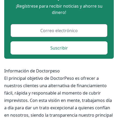
¡Regístrese para recibir noticias y ahorre su
dinero!
Suscribir
Información de Doctorpeso
El principal objetivo de DoctorPeso es ofrecer a
nuestros clientes una alternativa de financiamiento
fácil, rápida y responsable al momento de cubrir
imprevistos. Con esta visión en mente, trabajamos día
a día para dar un trato excepcional a quienes confían
en nosotros, siendo la transparencia nuestro principal