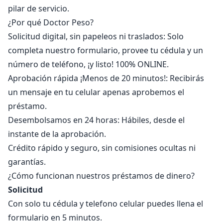
pilar de servicio.
¿Por qué Doctor Peso?
Solicitud digital, sin papeleos ni traslados: Solo
completa nuestro formulario, provee tu cédula y un
número de teléfono, ¡y listo! 100% ONLINE.
Aprobación rápida ¡Menos de 20 minutos!: Recibirás
un mensaje en tu celular apenas aprobemos el
préstamo.
Desembolsamos en 24 horas: Hábiles, desde el
instante de la aprobación.
Crédito rápido y seguro, sin comisiones ocultas ni
garantías.
¿Cómo funcionan nuestros préstamos de dinero?
Solicitud
Con solo tu cédula y telefono celular puedes llena el
formulario en 5 minutos.