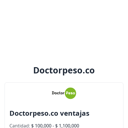
Doctorpeso.co
Doctorpeso.co ventajas
Cantidad:
$ 100,000 - $ 1,100,000