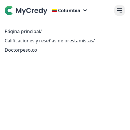
Columbia
Página principal
/
Calificaciones y reseñas de prestamistas
/
Doctorpeso.co