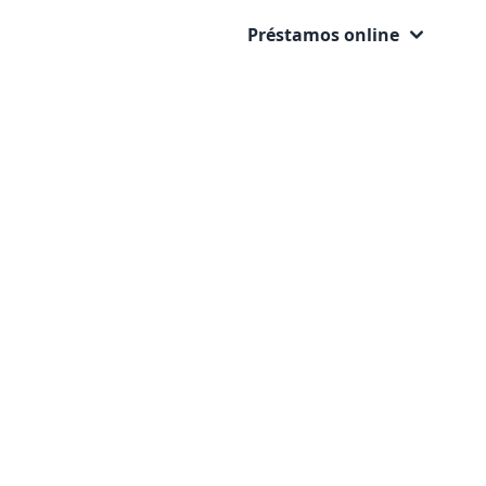
Préstamos online