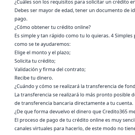
¿Cuáles son los requisitos para solicitar un crédito en
Debes ser mayor de edad, tener un documento de id
pago.
¿Cómo obtener tu crédito online?
Es simple y tan rápido como tu lo quieras. 4 Simples 
como se te ayudaremos:
Elige el monto y el plazo;
Solicita tu crédito;
Validación y firma del contrato;
Recibe tu dinero.
¿Cuándo y cómo se realizará la transferencia de fon
La transferencia se realizará lo más pronto posible d
de transferencia bancaria directamente a tu cuenta.
¿De que forma devuelvo el dinero que Credito365 me
El proceso de pago de tu crédito online es muy sen
canales virtuales para hacerlo, de este modo no tien