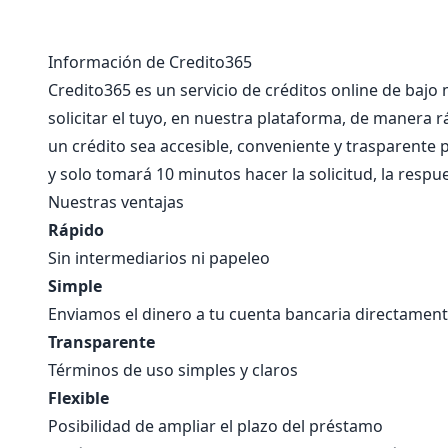
Información de Credito365
Credito365 es un servicio de créditos online de ba
solicitar el tuyo, en nuestra plataforma, de manera r
un crédito sea accesible, conveniente y trasparente 
y solo tomará 10 minutos hacer la solicitud, la respue
Nuestras ventajas
Rápido
Sin intermediarios ni papeleo
Simple
Enviamos el dinero a tu cuenta bancaria directamen
Transparente
Términos de uso simples y claros
Flexible
Posibilidad de ampliar el plazo del préstamo