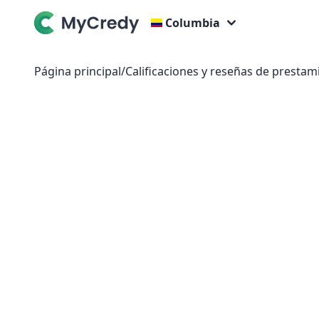
Columbia
Página principal
/
Calificaciones y reseñas de prestam