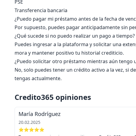
PSE
Transferencia bancaria
¿Puedo pagar mi préstamo antes de la fecha de venc
Por supuesto, puedes pagar anticipadamente sin pen
¿Qué sucede si no puedo realizar un pago a tiempo?
Puedes ingresar a la plataforma y solicitar una extens
mora y mantener positivo tu historial crediticio.
¿Puedo solicitar otro préstamo mientras aún tengo 
No, solo puedes tener un crédito activo a la vez, si 
tengas actualmente.
Credito365 opiniones
María Rodríguez
20.02.2025
⭐⭐⭐⭐⭐