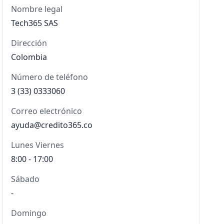
Nombre legal
Tech365 SAS
Dirección
Colombia
Número de teléfono
3 (33) 0333060
Correo electrónico
ayuda@credito365.co
Lunes Viernes
8:00 - 17:00
Sábado
-
Domingo