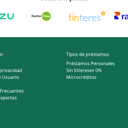
ón
Tipos de préstamos
Préstamos Personales
 privacidad
Sin Intereses 0%
 Usuario
Microcréditos
Frecuentes
expertos