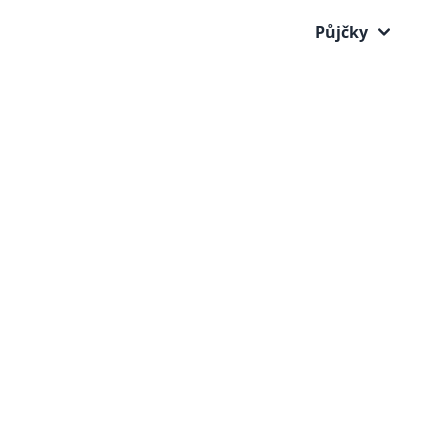
Půjčky