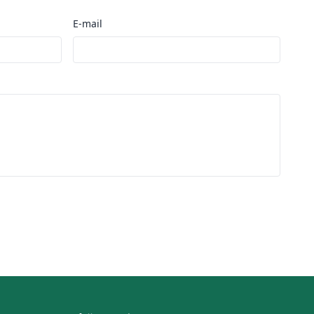
E-mail