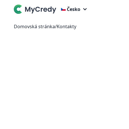
Česko
Domovská stránka
/
Kontakty