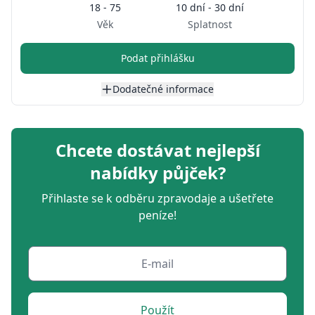
18 - 75
10 dní - 30 dní
Věk
Splatnost
Podat přihlášku
Dodatečné informace
Chcete dostávat nejlepší
nabídky půjček?
Přihlaste se k odběru zpravodaje a ušetřete
peníze!
Použít