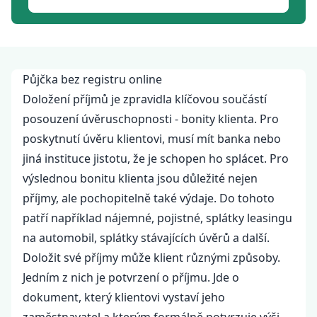
Půjčka bez registru online
Doložení příjmů je zpravidla klíčovou součástí
posouzení úvěruschopnosti - bonity klienta. Pro
poskytnutí úvěru klientovi, musí mít banka nebo
jiná instituce jistotu, že je schopen ho splácet. Pro
výslednou bonitu klienta jsou důležité nejen
příjmy, ale pochopitelně také výdaje. Do tohoto
patří například nájemné, pojistné, splátky leasingu
na automobil, splátky stávajících úvěrů a další.
Doložit své příjmy může klient různými způsoby.
Jedním z nich je potvrzení o příjmu. Jde o
dokument, který klientovi vystaví jeho