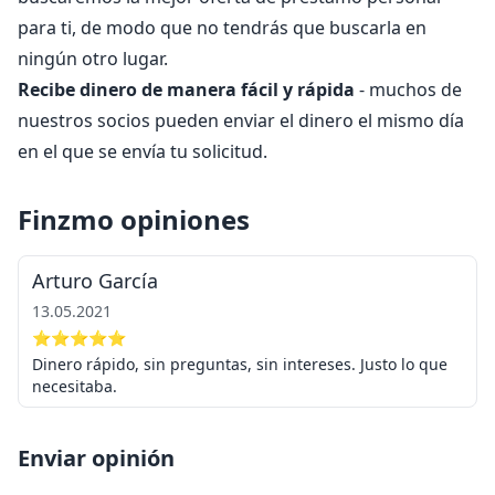
para ti, de modo que no tendrás que buscarla en
ningún otro lugar.
Recibe dinero de manera fácil y rápida
- muchos de
nuestros socios pueden enviar el dinero el mismo día
en el que se envía tu solicitud.
Finzmo opiniones
Arturo García
13.05.2021
⭐⭐⭐⭐⭐
Dinero rápido, sin preguntas, sin intereses. Justo lo que
necesitaba.
Enviar opinión