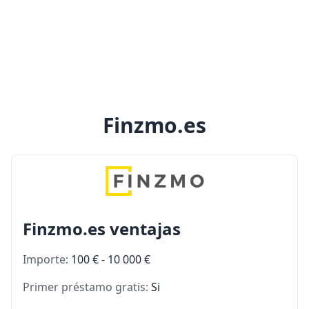
Finzmo.es
Finzmo.es ventajas
Importe:
100 € - 10 000 €
Primer préstamo gratis:
Si