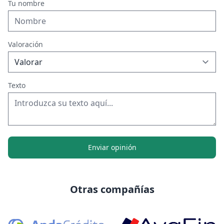
Tu nombre
Valoración
Texto
Enviar opinión
Otras compañías