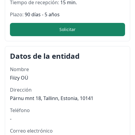
Tiempo de recepción:
15 min.
Plazo:
90 días - 5 años
Solicitar
Datos de la entidad
Nombre
Fiizy OÜ
Dirección
Pärnu mnt 18, Tallinn, Estonia, 10141
Teléfono
-
Correo electrónico