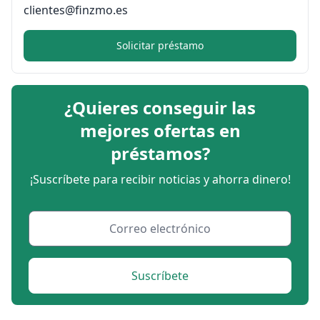
clientes@finzmo.es
Solicitar préstamo
¿Quieres conseguir las
mejores ofertas en
préstamos?
¡Suscríbete para recibir noticias y ahorra dinero!
Suscríbete