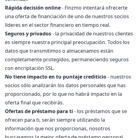
Rápida decisión online
- Finzmo intentará ofrecerte
una oferta de financiación de uno de nuestros socios
líderes en el sector financiero en tiempo real.
Seguros y privados
- la privacidad de nuestros clientes
es siempre nuestra principal preocupación. Todos los
datos que transmitimos o almacenamos están
completamente protegidos, permaneciendo seguros
con encriptación SSL.
No tiene impacto en tu puntaje crediticio
- nuestros
socios sólo analizarán los datos personales que has
proporcionado, por lo que no habrá impacto en la
oferta final que recibirás.
Ofertas de préstamo para ti
- los préstamos que se
ofrecen para ti, serán siempre utilizando la
información que nos proporcionas, nosotros
buscaremos la mejor oferta de préstamo personal