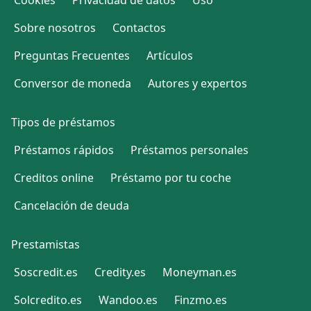
Sobre nosotros
Contactos
Preguntas Frecuentes
Artículos
Conversor de moneda
Autores y expertos
Tipos de préstamos
Préstamos rápidos
Préstamos personales
Creditos online
Préstamo por tu coche
Cancelación de deuda
Prestamistas
Soscredit.es
Credity.es
Moneyman.es
Solcredito.es
Wandoo.es
Finzmo.es