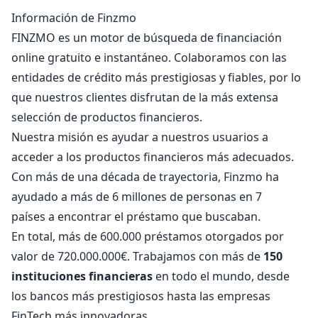
Información de Finzmo
FINZMO es un motor de búsqueda de financiación
online gratuito e instantáneo. Colaboramos con las
entidades de crédito más prestigiosas y fiables, por lo
que nuestros clientes disfrutan de la más extensa
selección de productos financieros.
Nuestra misión es ayudar a nuestros usuarios a
acceder a los productos financieros más adecuados.
Con más de una década de trayectoria, Finzmo ha
ayudado a más de
6 millones de personas en 7
países a encontrar el préstamo que buscaban.
En total, más de 600.000 préstamos otorgados por
valor de 720.000.000€. Trabajamos con más de
150
instituciones financieras
en todo el mundo, desde
los bancos más prestigiosos hasta las empresas
FinTech más innovadoras.