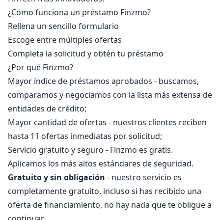
¿Cómo funciona un préstamo Finzmo?
Rellena un sencillo formulario
Escoge entre múltiples ofertas
Completa la solicitud y obtén tu préstamo
¿Por qué Finzmo?
Mayor índice de préstamos aprobados - buscamos,
comparamos y negociamos con la lista más extensa de
entidades de crédito;
Mayor cantidad de ofertas - nuestros clientes reciben
hasta 11 ofertas inmediatas por solicitud;
Servicio gratuito y seguro - Finzmo es gratis.
Aplicamos los más altos estándares de seguridad.
Gratuito y sin obligación
- nuestro servicio es
completamente gratuito, incluso si has recibido una
oferta de financiamiento, no hay nada que te obligue a
continuar.