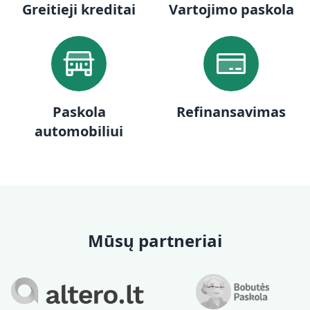
Greitieji kreditai
Vartojimo paskola
Paskola
Refinansavimas
automobiliui
Mūsų partneriai