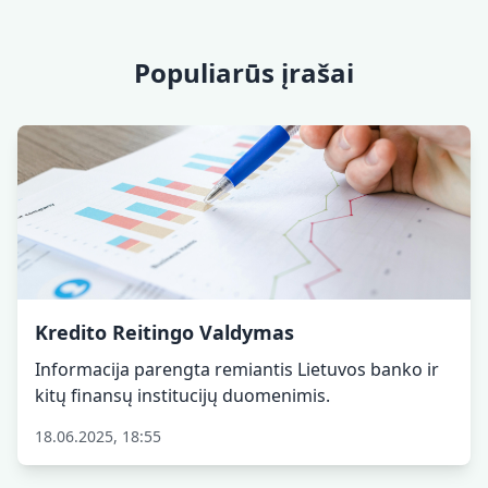
Populiarūs įrašai
Kredito Reitingo Valdymas
Informacija parengta remiantis Lietuvos banko ir
kitų finansų institucijų duomenimis.
18.06.2025, 18:55