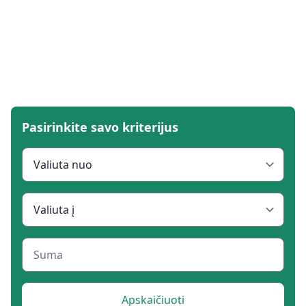
Pasirinkite savo kriterijus
Apskaičiuoti