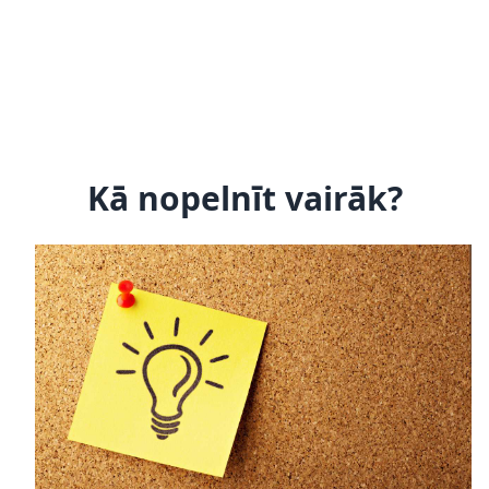
Kā nopelnīt vairāk?