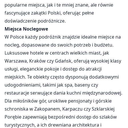
popularne miejsca, jak i te mniej znane, ale równie
fascynujące zakątki Polski, oferując pełne
doświadczenie podróżnicze.
Miejsca Noclegowe
W Polsce każdy podróżnik znajdzie idealne miejsce na
nocleg, dopasowane do swoich potrzeb i budżetu.
Luksusowe hotele w centrach wielkich miast, jak
Warszawa, Kraków czy Gdańsk, oferują wysokiej klasy
usługi, eleganckie pokoje i dostęp do atrakcji
miejskich. Te obiekty często dysponują dodatkowymi
udogodnieniami, takimi jak spa, baseny czy
restauracje serwujące dania kuchni międzynarodowej.
Dla miłośników gór, urokliwe pensjonaty i górskie
schroniska w Zakopanem, Karpaczu czy Szklarskiej
Porębie zapewniają bezpośredni dostęp do szlaków
turystycznych, a ich drewniana architektura i