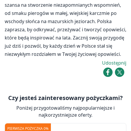
szansa na stworzenie niezapomnianych wspomnień,
od smaku pierogów w małej, wiejskiej karczmie po
wschody słońca na mazurskich jeziorach. Polska
zaprasza, by odkrywać, przeżywać i tworzyć opowieści,
które będą inspirować na lata. Zacznij swoją przygodę
już dziś i pozwól, by każdy dzień w Polsce stał się
niezwykłym rozdziałem w Twojej życiowej opowieści.
Udostępnij
Czy jesteś zainteresowany pożyczkami?
Poniżej przygotowaliśmy najpopularniejsze i
najkorzystniejsze oferty.
PIERWSZA POŻYCZKA 0%