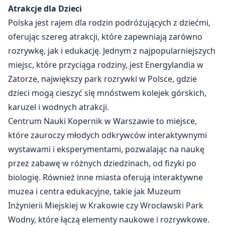
Atrakcje dla Dzieci
Polska jest rajem dla rodzin podróżujących z dziećmi,
oferując szereg atrakcji, które zapewniają zarówno
rozrywkę, jak i edukację. Jednym z najpopularniejszych
miejsc, które przyciąga rodziny, jest Energylandia w
Zatorze, największy park rozrywki w Polsce, gdzie
dzieci mogą cieszyć się mnóstwem kolejek górskich,
karuzel i wodnych atrakcji.
Centrum Nauki Kopernik w Warszawie to miejsce,
które zauroczy młodych odkrywców interaktywnymi
wystawami i eksperymentami, pozwalając na naukę
przez zabawę w różnych dziedzinach, od fizyki po
biologię. Również inne miasta oferują interaktywne
muzea i centra edukacyjne, takie jak Muzeum
Inżynierii Miejskiej w Krakowie czy Wrocławski Park
Wodny, które łączą elementy naukowe i rozrywkowe.