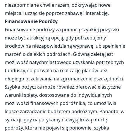
niezapomniane chwile razem, odkrywając nowe
miejsca i ucząc się poprzez zabawę i interakcję.
Finansowanie Podróży
Finansowanie podróży za pomocą szybkiej pożyczki
może być atrakcyjną opcją, gdy potrzebujemy
środków na niezapowiedzianą wyprawę lub spełnienie
marzeń o dalekich podróżach. Główną zaletą jest
możliwość natychmiastowego uzyskania potrzebnych
funduszy, co pozwala na realizację planów bez
długiego oczekiwania na zgromadzenie oszczędności.
Szybka pożyczka może również oferować elastyczne
warunki spłaty, dostosowane do indywidualnych
możliwości finansowych podróżnika, co umożliwia
lepsze zarządzanie budżetem podróżnym. Ponadto, w
sytuacji, gdy napotykamy na wyjątkową ofertę
podróży, która nie pojawi się ponownie, szybka