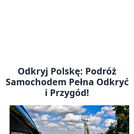
Odkryj Polskę: Podróż
Samochodem Pełna Odkryć
i Przygód!