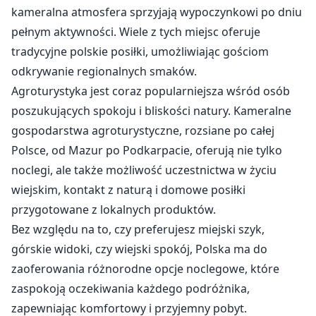
kameralna atmosfera sprzyjają wypoczynkowi po dniu
pełnym aktywności. Wiele z tych miejsc oferuje
tradycyjne polskie posiłki, umożliwiając gościom
odkrywanie regionalnych smaków.
Agroturystyka jest coraz popularniejsza wśród osób
poszukujących spokoju i bliskości natury. Kameralne
gospodarstwa agroturystyczne, rozsiane po całej
Polsce, od Mazur po Podkarpacie, oferują nie tylko
noclegi, ale także możliwość uczestnictwa w życiu
wiejskim, kontakt z naturą i domowe posiłki
przygotowane z lokalnych produktów.
Bez względu na to, czy preferujesz miejski szyk,
górskie widoki, czy wiejski spokój, Polska ma do
zaoferowania różnorodne opcje noclegowe, które
zaspokoją oczekiwania każdego podróżnika,
zapewniając komfortowy i przyjemny pobyt.