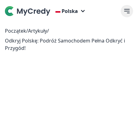
Polska
Początek
/
Artykuły
/
Odkryj Polskę: Podróż Samochodem Pełna Odkryć i
Przygód!