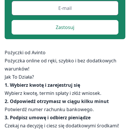
Zastosuj
Pożyczki od Avinto
Pożyczka online od ręki, szybko i bez dodatkowych
warunków!
Jak To Działa?
1. Wybierz kwotę i zarejestruj się
Wybierz kwotę, termin spłaty i złóż wniosek.
2. Odpowiedź otrzymasz w ciągu kilku minut
Potwierdź numer rachunku bankowego.
3. Podpisz umowę i odbierz pieniądze
Czekaj na decyzję i ciesz się dodatkowymi środkami!