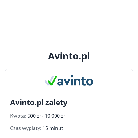
Avinto.pl
Avinto.pl zalety
Kwota:
500 zł - 10 000 zł
Czas wypłaty:
15 minut