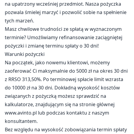
na upatrzony wcześniej przedmiot. Nasza pożyczka
pozwala śmielej marzyć i pozwolić sobie na spełnienie
tych marzeń.
Masz chwilowe trudności ze spłatą w wyznaczonym
terminie? Umożliwiamy refinansowanie zaciągniętej
pożyczki i zmianę terminu spłaty o 30 dni!
Warunki pożyczki
Na początek, jako nowemu klientowi, możemy
zaoferować Ci maksymalnie do 5000 zł na okres 30 dni
z RRSO 313,50%. Po terminowej spłacie limit wzrasta
do 10000 zł na 30 dni. Dokładną wysokość kosztów
związanych z pożyczką możesz sprawdzić na
kalkulatorze, znajdującym się na stronie głównej
www.avinto.pl lub podczas kontaktu z naszym
konsultantem.
Bez względu na wysokość zobowiązania termin spłaty