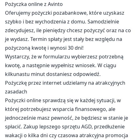
Pożyczka online z Avinto
Oferujemy pożyczki pozabankowe, które uzyskasz
szybko i bez wychodzenia z domu. Samodzielnie
zdecydujesz, ile pieniędzy chcesz pożyczyć oraz na co
je wydasz. Termin spłaty jest stały bez względu na
pożyczoną kwotę i wynosi 30 dni!
Wystarczy, że w formularzu wybierzesz potrzebną
kwotę, a następnie wypełnisz wniosek. W ciągu
kilkunastu minut dostaniesz odpowiedź.
Pożyczkę przez internet udzielamy na atrakcyjnych
zasadach
Pożyczki online sprawdzą się w każdej sytuacji, w
której potrzebujesz wsparcia finansowego, ale
jednocześnie masz pewność, że będziesz w stanie je
spłacić. Zakup lepszego sprzętu AGD, przedłużenie
wakacji o kilka dni czy czasowa atrakcyjna promocja