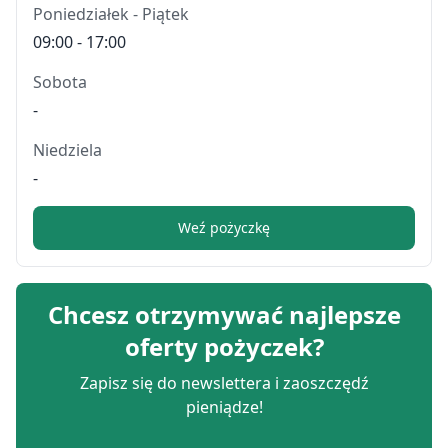
Poniedziałek - Piątek
09:00 - 17:00
Sobota
-
Niedziela
-
Weź pożyczkę
Chcesz otrzymywać najlepsze
oferty pożyczek?
Zapisz się do newslettera i zaoszczędź
pieniądze!