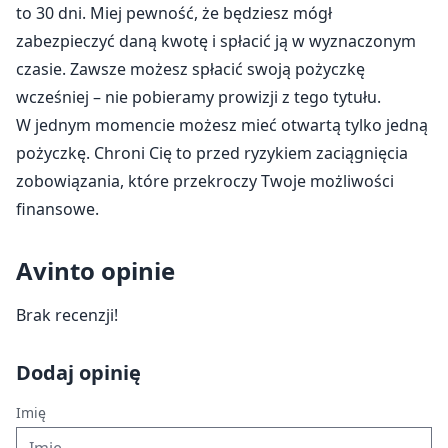
to 30 dni. Miej pewność, że będziesz mógł
zabezpieczyć daną kwotę i spłacić ją w wyznaczonym
czasie. Zawsze możesz spłacić swoją pożyczkę
wcześniej – nie pobieramy prowizji z tego tytułu.
W jednym momencie możesz mieć otwartą tylko jedną
pożyczkę. Chroni Cię to przed ryzykiem zaciągnięcia
zobowiązania, które przekroczy Twoje możliwości
finansowe.
Avinto opinie
Brak recenzji!
Dodaj opinię
Imię