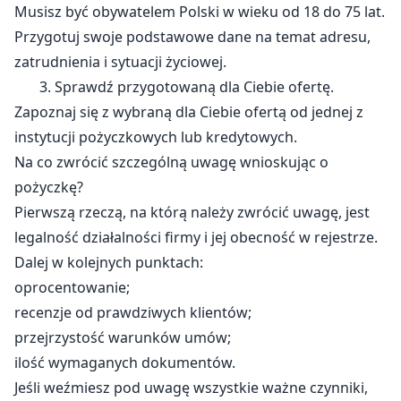
Musisz być obywatelem Polski w wieku od 18 do 75 lat.
Przygotuj swoje podstawowe dane na temat adresu,
zatrudnienia i sytuacji życiowej.
3. Sprawdź przygotowaną dla Ciebie ofertę.
Zapoznaj się z wybraną dla Ciebie ofertą od jednej z
instytucji pożyczkowych lub kredytowych.
Na co zwrócić szczególną uwagę wnioskując o
pożyczkę?
Pierwszą rzeczą, na którą należy zwrócić uwagę, jest
legalność działalności firmy i jej obecność w rejestrze.
Dalej w kolejnych punktach:
oprocentowanie;
recenzje od prawdziwych klientów;
przejrzystość warunków umów;
ilość wymaganych dokumentów.
Jeśli weźmiesz pod uwagę wszystkie ważne czynniki,