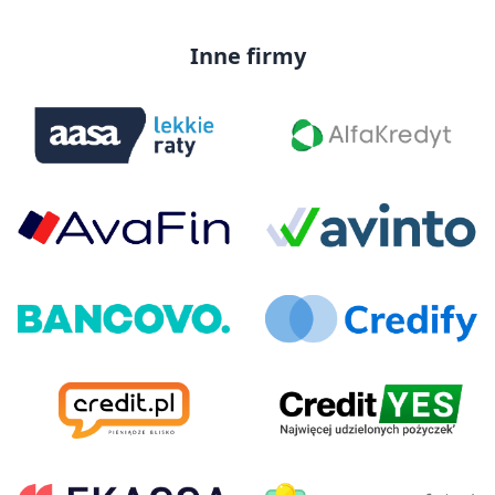
Inne firmy