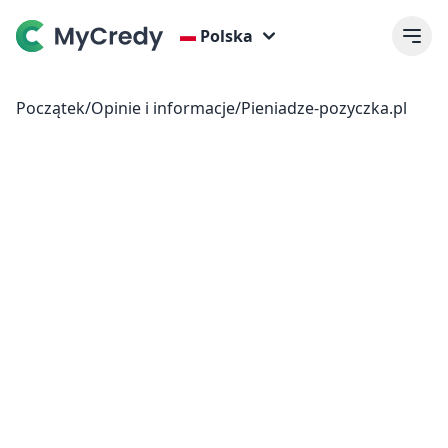
Polska
Początek
/
Opinie i informacje
/
Pieniadze-pozyczka.pl