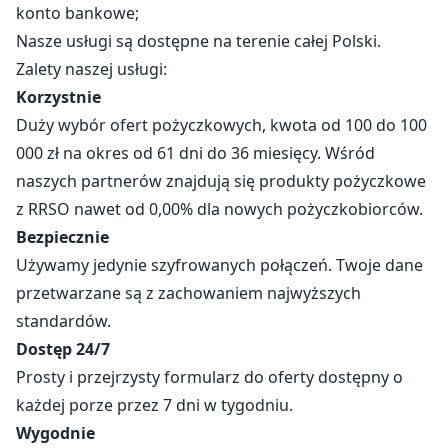
konto bankowe;
Nasze usługi są dostępne na terenie całej Polski.
Zalety naszej usługi:
Korzystnie
Duży wybór ofert pożyczkowych, kwota od 100 do 100
000 zł na okres od 61 dni do 36 miesięcy. Wśród
naszych partnerów znajdują się produkty pożyczkowe
z RRSO nawet od 0,00% dla nowych pożyczkobiorców.
Bezpiecznie
Używamy jedynie szyfrowanych połączeń. Twoje dane
przetwarzane są z zachowaniem najwyższych
standardów.
Dostęp 24/7
Prosty i przejrzysty formularz do oferty dostępny o
każdej porze przez 7 dni w tygodniu.
Wygodnie