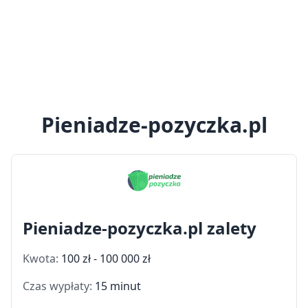
Pieniadze-pozyczka.pl
Pieniadze-pozyczka.pl zalety
Kwota:
100 zł - 100 000 zł
Czas wypłaty:
15 minut