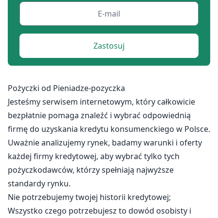
Zastosuj
Pożyczki od Pieniadze-pozyczka
Jesteśmy serwisem internetowym, który całkowicie
bezpłatnie pomaga znaleźć i wybrać odpowiednią
firmę do uzyskania kredytu konsumenckiego w Polsce.
Uważnie analizujemy rynek, badamy warunki i oferty
każdej firmy kredytowej, aby wybrać tylko tych
pożyczkodawców, którzy spełniają najwyższe
standardy rynku.
Nie potrzebujemy twojej historii kredytowej;
Wszystko czego potrzebujesz to dowód osobisty i