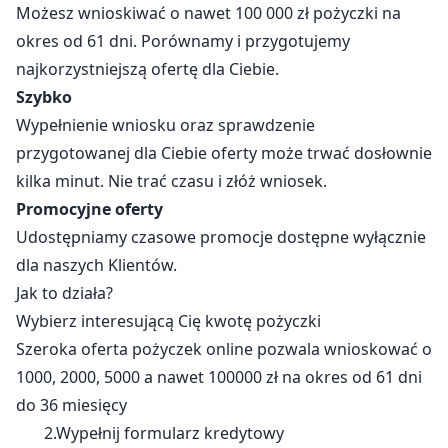
Możesz wnioskiwać o nawet 100 000 zł pożyczki na
okres od 61 dni. Porównamy i przygotujemy
najkorzystniejszą ofertę dla Ciebie.
Szybko
Wypełnienie wniosku oraz sprawdzenie
przygotowanej dla Ciebie oferty może trwać dosłownie
kilka minut. Nie trać czasu i złóż wniosek.
Promocyjne oferty
Udostępniamy czasowe promocje dostępne wyłącznie
dla naszych Klientów.
Jak to działa?
Wybierz interesującą Cię kwotę pożyczki
Szeroka oferta pożyczek online pozwala wnioskować o
1000, 2000, 5000 a nawet 100000 zł na okres od 61 dni
do 36 miesięcy
2.Wypełnij formularz kredytowy