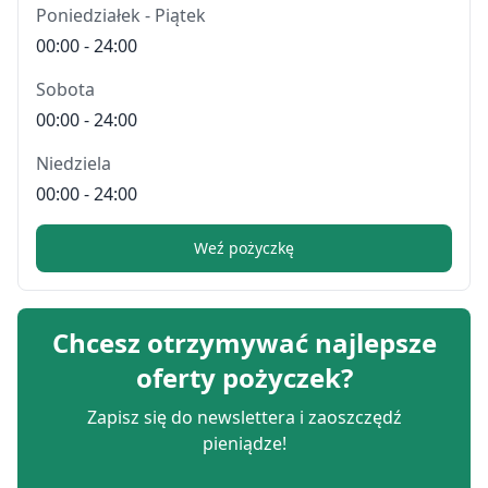
Poniedziałek - Piątek
00:00 - 24:00
Sobota
00:00 - 24:00
Niedziela
00:00 - 24:00
Weź pożyczkę
Chcesz otrzymywać najlepsze
oferty pożyczek?
Zapisz się do newslettera i zaoszczędź
pieniądze!