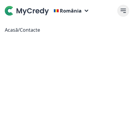
România
Acasă
/
Contacte