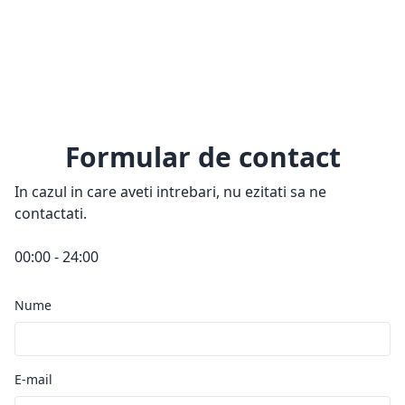
Formular de contact
In cazul in care aveti intrebari, nu ezitati sa ne
contactati.
00:00 - 24:00
Nume
E-mail