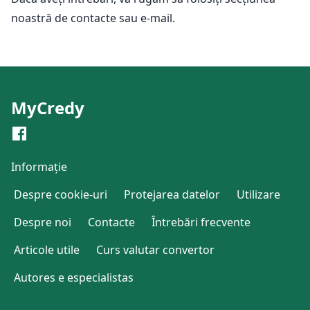
noastră de contacte sau e-mail.
MyCredy
Informație
Despre cookie-uri
Protejarea datelor
Utilizare
Despre noi
Contacte
Întrebări frecvente
Articole utile
Curs valutar convertor
Autores e especialistas