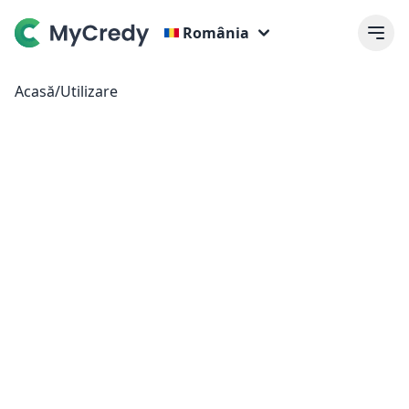
România
Acasă
/
Utilizare