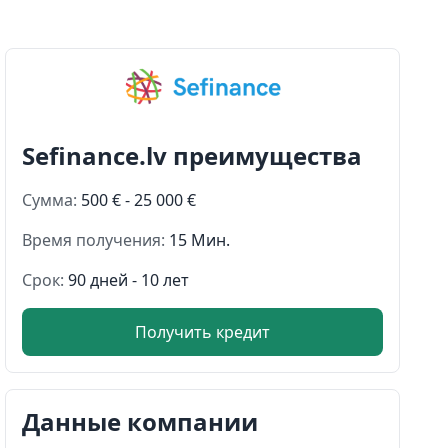
Sefinance.lv преимущества
Сумма:
500 € - 25 000 €
Время получения:
15 Мин.
Срок:
90 дней - 10 лет
Получить кредит
Данные компании