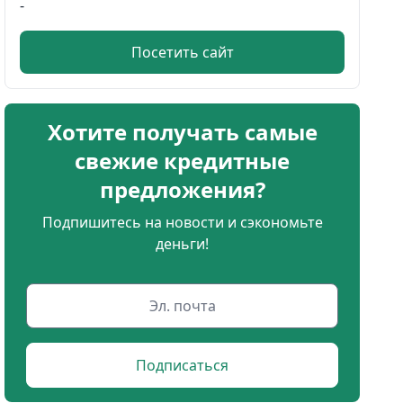
-
Посетить сайт
Хотите получать самые
свежие кредитные
предложения?
Подпишитесь на новости и сэкономьте
деньги!
Подписаться