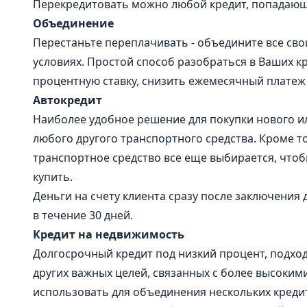
Перекредитовать можно любой кредит, попадающ
Объединение
Перестаньте переплачивать - объедините все сво
условиях. Простой способ разобраться в Ваших к
процентную ставку, снизить ежемесячный платеж 
Автокредит
Наиболее удобное решение для покупки нового и
любого другого транспортного средства. Кроме т
транспортное средство все еще выбирается, чтоб
купить.
Деньги на счету клиента сразу после заключения
в течение 30 дней.
Кредит на недвижимость
Долгосрочный кредит под низкий процент, подхо
других важных целей, связанных с более высоким
использовать для объединения нескольких креди