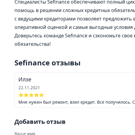
Специалисты Sefinance обеспечивают полный цик
помощь в решении сложных кредитных обязательс
с ведущими кредиторами позволяет предложить в
оперативной оценкой и самые выгодные условия 
Доверьтесь команде Sefinance и сэкономьте свое
обязательства!
Sefinance отзывы
Илзе
22.11.2021
⭐⭐⭐⭐⭐
Мне нужен был ремонт, взял кредит. Все получилось. 
Добавить отзыв
Ваше имя