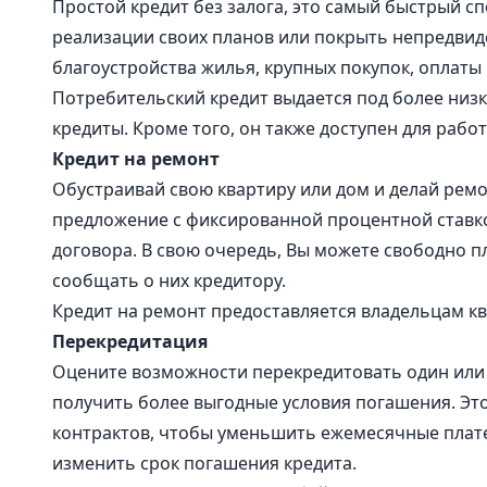
Простой кредит без залога, это самый быстрый с
реализации своих планов или покрыть непредвид
благоустройства жилья, крупных покупок, оплаты
Потребительский кредит выдается под более низ
кредиты. Кроме того, он также доступен для рабо
Кредит на ремонт
Обустраивай свою квартиру или дом и делай ремо
предложение с фиксированной процентной ставко
договора. В свою очередь, Вы можете свободно 
сообщать о них кредитору.
Кредит на ремонт предоставляется владельцам кв
Перекредитация
Оцените возможности перекредитовать один или н
получить более выгодные условия погашения. Э
контрактов, чтобы уменьшить ежемесячные плате
изменить срок погашения кредита.