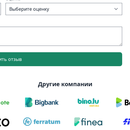
ить отзыв
Другие компании