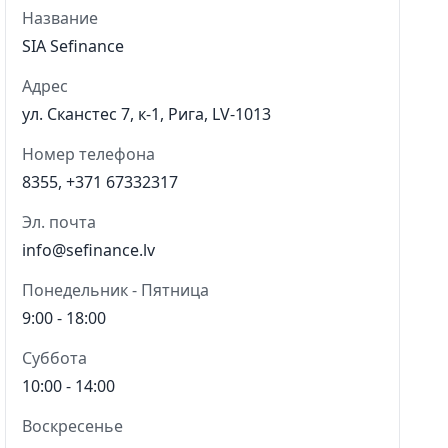
Название
SIA Sefinance
Адрес
ул. Сканстес 7, к-1, Рига, LV-1013
Номер телефона
8355, +371 67332317
Эл. почта
info@sefinance.lv
Понедельник - Пятница
9:00 - 18:00
Суббота
10:00 - 14:00
Воскресенье