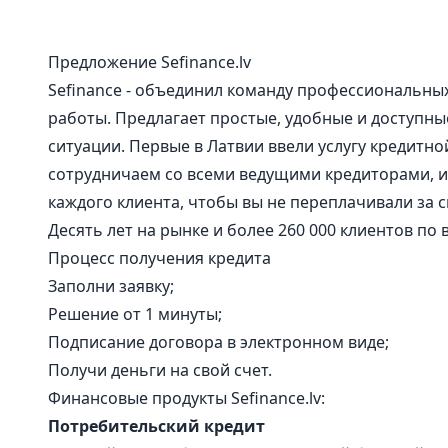
Предложение Sefinance.lv
Sefinance - объединил команду профессиональны
работы. Предлагает простые, удобные и доступн
ситуации. Первые в Латвии ввели услугу кредитн
сотрудничаем со всеми ведущими кредиторами, 
каждого клиента, чтобы вы не переплачивали за 
Десять лет на рынке и более 260 000 клиентов по 
Процесс получения кредита
Заполни заявку;
Решение от 1 минуты;
Подписание договора в электронном виде;
Получи деньги на свой счет.
Финансовые продукты Sefinance.lv:
Потребительский кредит