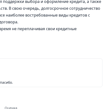
л поддержки выбора и оформление кредита, а также
тв. В свою очередь, долгосрочное сотрудничество
се наиболее востребованные виды кредитов с
договора.
 время не переплачивая свои кредитные
Спасибо.
Оценка