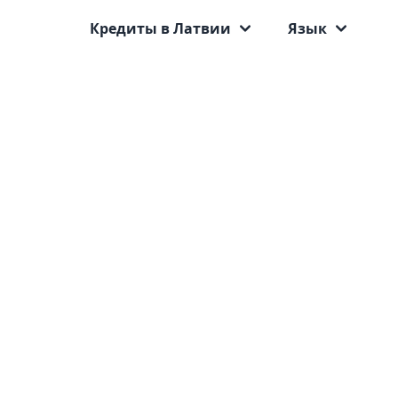
Кредиты в Латвии
Язык